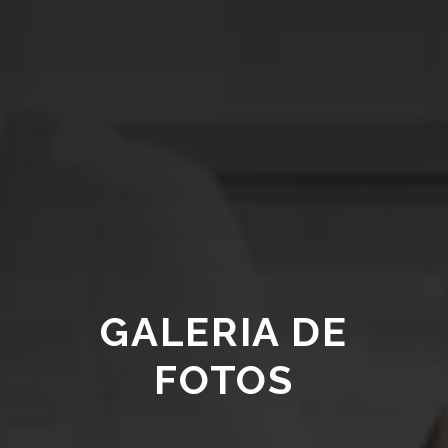
GALERIA DE
FOTOS