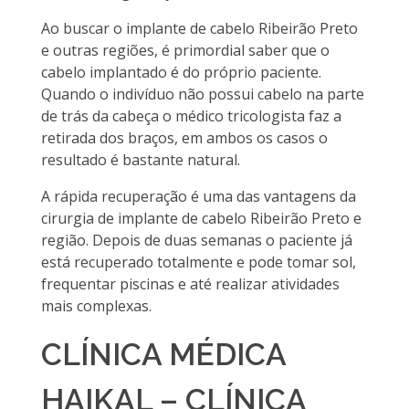
Ao buscar o implante de cabelo Ribeirão Preto
e outras regiões, é primordial saber que o
cabelo implantado é do próprio paciente.
Quando o indivíduo não possui cabelo na parte
de trás da cabeça o médico tricologista faz a
retirada dos braços, em ambos os casos o
resultado é bastante natural.
A rápida recuperação é uma das vantagens da
cirurgia de implante de cabelo Ribeirão Preto e
região. Depois de duas semanas o paciente já
está recuperado totalmente e pode tomar sol,
frequentar piscinas e até realizar atividades
mais complexas.
CLÍNICA MÉDICA
HAIKAL – CLÍNICA