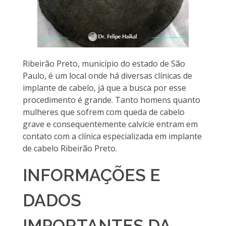
Ribeirão Preto, município do estado de São
Paulo, é um local onde há diversas clínicas de
implante de cabelo, já que a busca por esse
procedimento é grande. Tanto homens quanto
mulheres que sofrem com queda de cabelo
grave e consequentemente calvície entram em
contato com a clínica especializada em implante
de cabelo Ribeirão Preto.
INFORMAÇÕES E
DADOS
IMPORTANTES DA