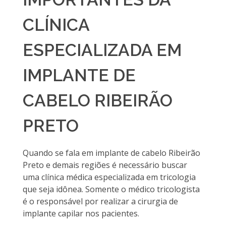
CLÍNICA
ESPECIALIZADA EM
IMPLANTE DE
CABELO RIBEIRÃO
PRETO
Quando se fala em implante de cabelo Ribeirão
Preto e demais regiões é necessário buscar
uma clínica médica especializada em tricologia
que seja idônea. Somente o médico tricologista
é o responsável por realizar a cirurgia de
implante capilar nos pacientes.