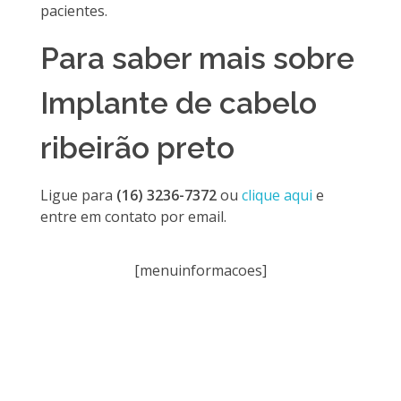
pacientes.
Para saber mais sobre
Implante de cabelo
ribeirão preto
Ligue para
(16) 3236-7372
ou
clique aqui
e
entre em contato por email.
[menuinformacoes]