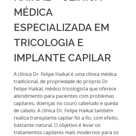
MÉDICA
ESPECIALIZADA EM
TRICOLOGIA E
IMPLANTE CAPILAR
A clínica Dr. Felipe Haikal é uma clínica médica
tradicional, de propriedade do próprio Dr.
Felipe Haikal, médico tricologista que oferece
atendimento para pacientes com problemas
capilares, doenças no couro cabeludo e queda
de cabelo. A clínica Dr. Felipe Haikal também
realiza transplante capilar fio a fio, com efeito,
bastante natural. O objetivo é levar os
tratamentos capilares mais modernos para os