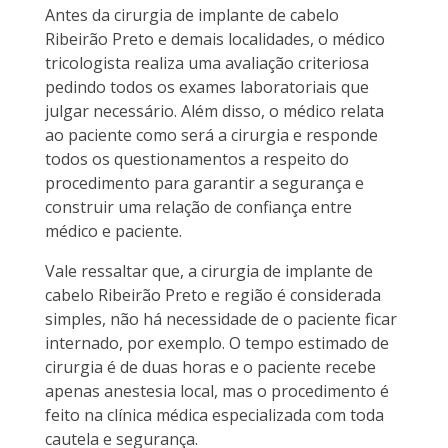
Antes da cirurgia de implante de cabelo
Ribeirão Preto e demais localidades, o médico
tricologista realiza uma avaliação criteriosa
pedindo todos os exames laboratoriais que
julgar necessário. Além disso, o médico relata
ao paciente como será a cirurgia e responde
todos os questionamentos a respeito do
procedimento para garantir a segurança e
construir uma relação de confiança entre
médico e paciente.
Vale ressaltar que, a cirurgia de implante de
cabelo Ribeirão Preto e região é considerada
simples, não há necessidade de o paciente ficar
internado, por exemplo. O tempo estimado de
cirurgia é de duas horas e o paciente recebe
apenas anestesia local, mas o procedimento é
feito na clínica médica especializada com toda
cautela e segurança.