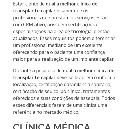
Estar ciente de
qual a melhor clínica de
transplante capilar
é saber que os
profissionais que prestam os serviços estão
com CRM ativo, possuem certificações e
especializações na área de tricologia, e estão
atualizados. Esses requisitos podem diferenciar
um profissional mediano de um excelente,
oferecendo para o paciente uma confiança
maior para a realização de um implante capilar.
Durante a pesquisa de
qual a melhor clínica de
transplante capilar
deve-se levar em conta sua
localização, certificação da vigilância sanitária,
certificação de seu corpo clínico, tratamentos
oferecidos e suas condições de assepsia. Todos
esses diferenciais fazem de uma clínica uma
referência no mercado médico.
CLÍNICA MÉDICA