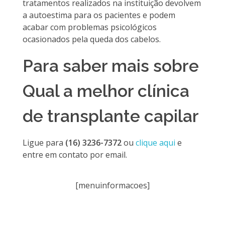
tratamentos realizados na instituição devolvem
a autoestima para os pacientes e podem
acabar com problemas psicológicos
ocasionados pela queda dos cabelos.
Para saber mais sobre
Qual a melhor clínica
de transplante capilar
Ligue para
(16) 3236-7372
ou
clique aqui
e
entre em contato por email.
[menuinformacoes]