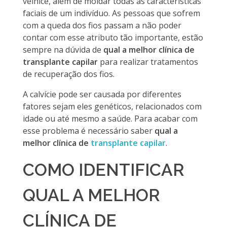
velhice, além de moldar todas as características
faciais de um indivíduo. As pessoas que sofrem
com a queda dos fios passam a não poder
contar com esse atributo tão importante, estão
sempre na dúvida de
qual a melhor clínica de
transplante capilar
para realizar tratamentos
de recuperação dos fios.
A calvície pode ser causada por diferentes
fatores sejam eles genéticos, relacionados com
idade ou até mesmo a saúde. Para acabar com
esse problema é necessário saber
qual a
melhor clínica de
transplante capilar
.
COMO IDENTIFICAR
QUAL A MELHOR
CLÍNICA DE