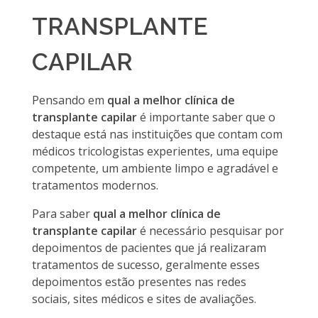
TRANSPLANTE
CAPILAR
Pensando em
qual a melhor clínica de
transplante capilar
é importante saber que o
destaque está nas instituições que contam com
médicos tricologistas experientes, uma equipe
competente, um ambiente limpo e agradável e
tratamentos modernos.
Para saber
qual a melhor clínica de
transplante capilar
é necessário pesquisar por
depoimentos de pacientes que já realizaram
tratamentos de sucesso, geralmente esses
depoimentos estão presentes nas redes
sociais, sites médicos e sites de avaliações.