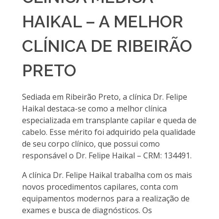
HAIKAL – A MELHOR
CLÍNICA DE RIBEIRÃO
PRETO
Sediada em Ribeirão Preto, a clínica Dr. Felipe
Haikal destaca-se como a melhor clínica
especializada em transplante capilar e queda de
cabelo. Esse mérito foi adquirido pela qualidade
de seu corpo clínico, que possui como
responsável o Dr. Felipe Haikal – CRM: 134491.
A clínica Dr. Felipe Haikal trabalha com os mais
novos procedimentos capilares, conta com
equipamentos modernos para a realização de
exames e busca de diagnósticos. Os