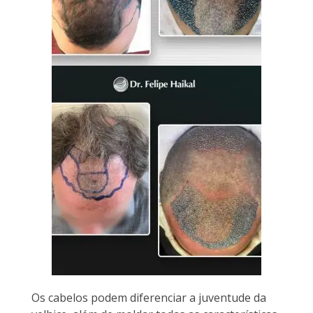
Os cabelos podem diferenciar a juventude da