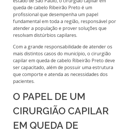
estado de São Paulo, o cirurgião capilar em
queda de cabelo Ribeirão Preto é um
profissional que desempenha um papel
fundamental em toda a região, responsável por
atender a população e prover soluções que
resolvam distúrbios capilares.
Com a grande responsabilidade de atender os
mais distintos casos do município, o cirurgião
capilar em queda de cabelo Ribeirão Preto deve
ser capacitado, além de possuir uma estrutura
que comporte e atenda as necessidades dos
pacientes.
O PAPEL DE UM
CIRURGIÃO CAPILAR
EM QUEDA DE