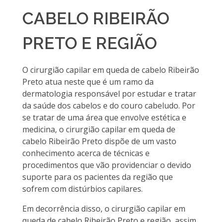
CABELO RIBEIRÃO
PRETO E REGIÃO
O cirurgião capilar em queda de cabelo Ribeirão
Preto atua neste que é um ramo da
dermatologia responsável por estudar e tratar
da saúde dos cabelos e do couro cabeludo. Por
se tratar de uma área que envolve estética e
medicina, o cirurgião capilar em queda de
cabelo Ribeirão Preto dispõe de um vasto
conhecimento acerca de técnicas e
procedimentos que vão providenciar o devido
suporte para os pacientes da região que
sofrem com distúrbios capilares.
Em decorrência disso, o cirurgião capilar em
queda de cabelo Ribeirão Preto e região, assim