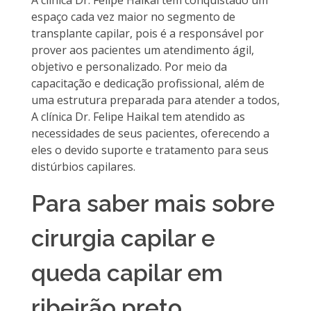
A clínica Dr. Felipe Haikal tem conquistado um
espaço cada vez maior no segmento de
transplante capilar, pois é a responsável por
prover aos pacientes um atendimento ágil,
objetivo e personalizado. Por meio da
capacitação e dedicação profissional, além de
uma estrutura preparada para atender a todos,
A clínica Dr. Felipe Haikal tem atendido as
necessidades de seus pacientes, oferecendo a
eles o devido suporte e tratamento para seus
distúrbios capilares.
Para saber mais sobre
cirurgia capilar e
queda capilar em
ribeirão preto