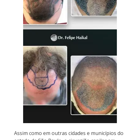
Assim como em outras cidades e municípios do