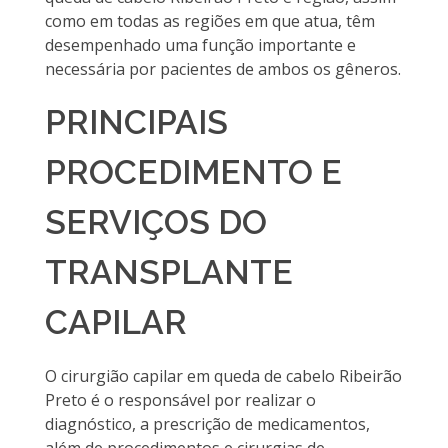
como em todas as regiões em que atua, têm
desempenhado uma função importante e
necessária por pacientes de ambos os gêneros.
PRINCIPAIS
PROCEDIMENTO E
SERVIÇOS DO
TRANSPLANTE
CAPILAR
O cirurgião capilar em queda de cabelo Ribeirão
Preto é o responsável por realizar o
diagnóstico, a prescrição de medicamentos,
além de procedimentos e cirurgias de