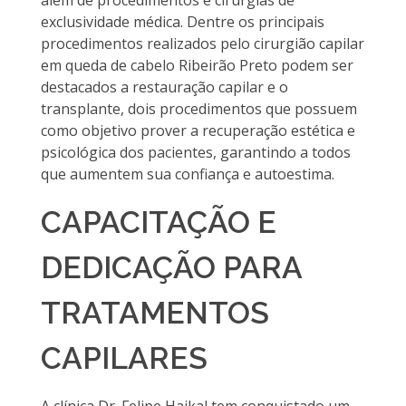
exclusividade médica. Dentre os principais
procedimentos realizados pelo cirurgião capilar
em queda de cabelo Ribeirão Preto podem ser
destacados a restauração capilar e o
transplante, dois procedimentos que possuem
como objetivo prover a recuperação estética e
psicológica dos pacientes, garantindo a todos
que aumentem sua confiança e autoestima.
CAPACITAÇÃO E
DEDICAÇÃO PARA
TRATAMENTOS
CAPILARES