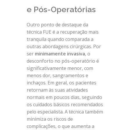
e Pós-Operatórias
Outro ponto de destaque da
técnica FUE é a recuperação mais
tranquila quando comparada a
outras abordagens cirúrgicas. Por
ser
minimamente invasiva
, o
desconforto no pós-operatório é
significativamente menor, com
menos dor, sangramentos e
inchaços. Em geral, os pacientes
retornam às suas atividades
normais em poucos dias, seguindo
os cuidados básicos recomendados
pelo especialista. A técnica também
minimiza os riscos de
complicações, o que aumenta a