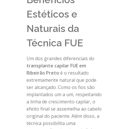
Estéticos e
Naturais da
Técnica FUE
Um dos grandes diferenciais do
transplante capilar FUE em
Ribeirão Preto
é o resultado
extremamente natural que pode
ser alcançado. Como os fios são
implantados um a um, respeitando
a linha de crescimento capilar, o
efeito final se assemelha ao cabelo
original do paciente. Além disso, a
técnica possibilita uma