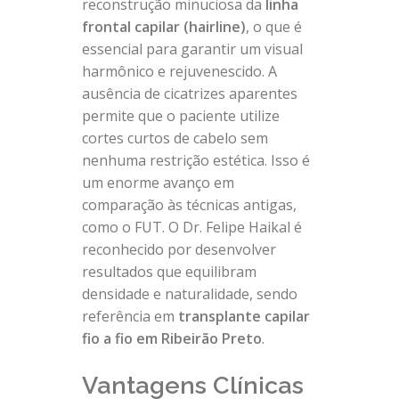
reconstrução minuciosa da
linha
frontal capilar (hairline)
, o que é
essencial para garantir um visual
harmônico e rejuvenescido. A
ausência de cicatrizes aparentes
permite que o paciente utilize
cortes curtos de cabelo sem
nenhuma restrição estética. Isso é
um enorme avanço em
comparação às técnicas antigas,
como o FUT. O Dr. Felipe Haikal é
reconhecido por desenvolver
resultados que equilibram
densidade e naturalidade, sendo
referência em
transplante capilar
fio a fio em Ribeirão Preto
.
Vantagens Clínicas