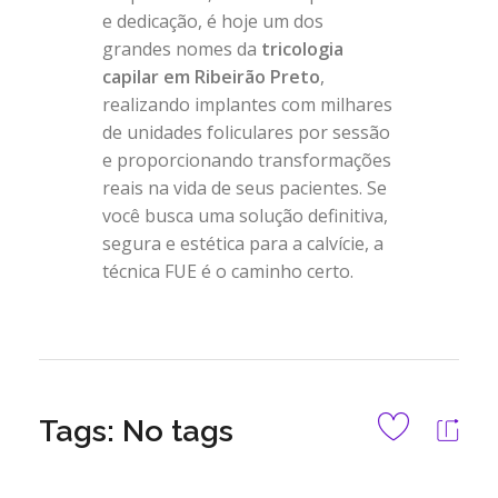
e dedicação, é hoje um dos
grandes nomes da
tricologia
capilar em Ribeirão Preto
,
realizando implantes com milhares
de unidades foliculares por sessão
e proporcionando transformações
reais na vida de seus pacientes. Se
você busca uma solução definitiva,
segura e estética para a calvície, a
técnica FUE é o caminho certo.
Tags: No tags