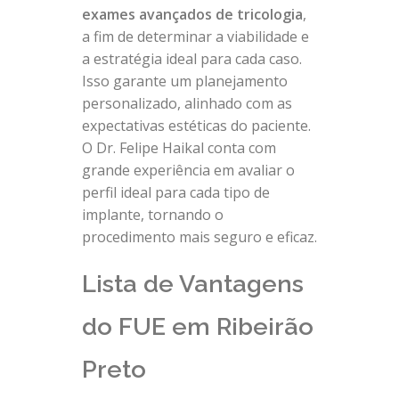
exames avançados de tricologia
,
a fim de determinar a viabilidade e
a estratégia ideal para cada caso.
Isso garante um planejamento
personalizado, alinhado com as
expectativas estéticas do paciente.
O Dr. Felipe Haikal conta com
grande experiência em avaliar o
perfil ideal para cada tipo de
implante, tornando o
procedimento mais seguro e eficaz.
Lista de Vantagens
do FUE em Ribeirão
Preto