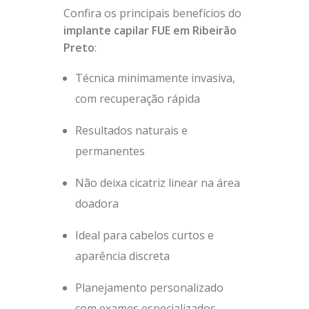
Confira os principais benefícios do
implante capilar FUE em Ribeirão
Preto
:
Técnica minimamente invasiva,
com recuperação rápida
Resultados naturais e
permanentes
Não deixa cicatriz linear na área
doadora
Ideal para cabelos curtos e
aparência discreta
Planejamento personalizado
com exames especializados