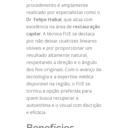
procedimento é amplamente
realizado por especialistas como o
Dr. Felipe Haikal
, que atua com
excelência na área de
restauração
capilar
. A técnica FUE se destaca
por não deixar cicatrizes lineares
visíveis e por proporcionar um
resultado altamente natural,
respeitando a direção e o ângulo
dos fios originais. Com o avanço da
tecnologia e a expertise médica
disponível na região, o FUE se
tornou a opção preferida para
quem busca recuperar a
autoestima e o visual com discrição
e eficácia.
Benefícios