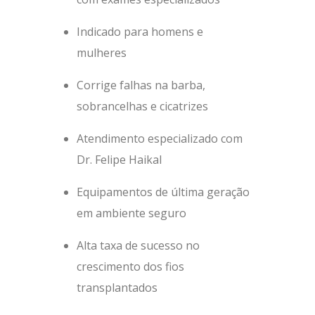
Indicado para homens e
mulheres
Corrige falhas na barba,
sobrancelhas e cicatrizes
Atendimento especializado com
Dr. Felipe Haikal
Equipamentos de última geração
em ambiente seguro
Alta taxa de sucesso no
crescimento dos fios
transplantados