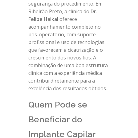
segurança do procedimento. Em
Ribeirão Preto, a clínica do
Dr.
Felipe Haikal
oferece
acompanhamento completo no
pós-operatório, com suporte
profissional e uso de tecnologias
que favorecem a cicatrização e o
crescimento dos novos fios. A
combinação de uma boa estrutura
clínica com a experiência médica
contribui diretamente para a
excelência dos resultados obtidos.
Quem Pode se
Beneficiar do
Implante Capilar