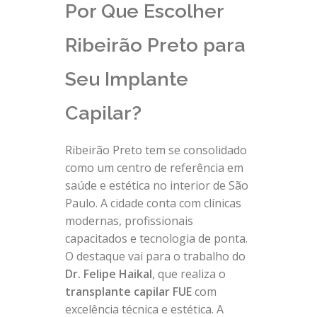
Por Que Escolher
Ribeirão Preto para
Seu Implante
Capilar?
Ribeirão Preto tem se consolidado
como um centro de referência em
saúde e estética no interior de São
Paulo. A cidade conta com clínicas
modernas, profissionais
capacitados e tecnologia de ponta.
O destaque vai para o trabalho do
Dr. Felipe Haikal
, que realiza o
transplante capilar FUE
com
excelência técnica e estética. A