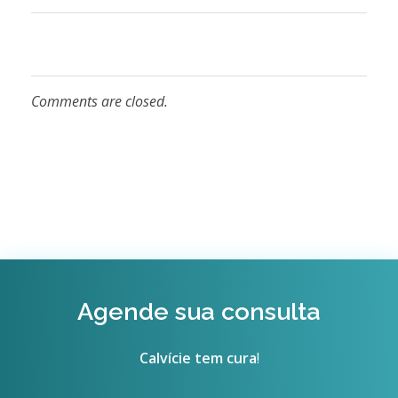
Comments are closed.
Agende sua consulta
Calvície tem cura
!