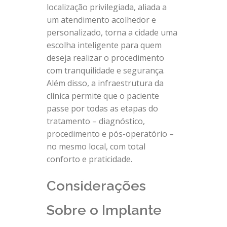
localização privilegiada, aliada a
um atendimento acolhedor e
personalizado, torna a cidade uma
escolha inteligente para quem
deseja realizar o procedimento
com tranquilidade e segurança.
Além disso, a infraestrutura da
clínica permite que o paciente
passe por todas as etapas do
tratamento – diagnóstico,
procedimento e pós-operatório –
no mesmo local, com total
conforto e praticidade.
Considerações
Sobre o Implante