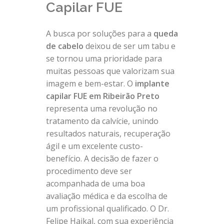
Capilar FUE
A busca por soluções para a
queda
de cabelo
deixou de ser um tabu e
se tornou uma prioridade para
muitas pessoas que valorizam sua
imagem e bem-estar. O
implante
capilar FUE em Ribeirão Preto
representa uma revolução no
tratamento da calvície, unindo
resultados naturais, recuperação
ágil e um excelente custo-
benefício. A decisão de fazer o
procedimento deve ser
acompanhada de uma boa
avaliação médica e da escolha de
um profissional qualificado. O Dr.
Felipe Haikal, com sua experiência