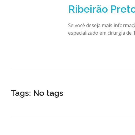
Ribeirão Pret
Se você deseja mais informaçõ
especializado em cirurgia de 
Tags: No tags