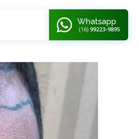
Whatsapp
(16)
99223-9895