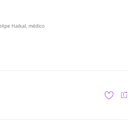
elipe Haikal, médico