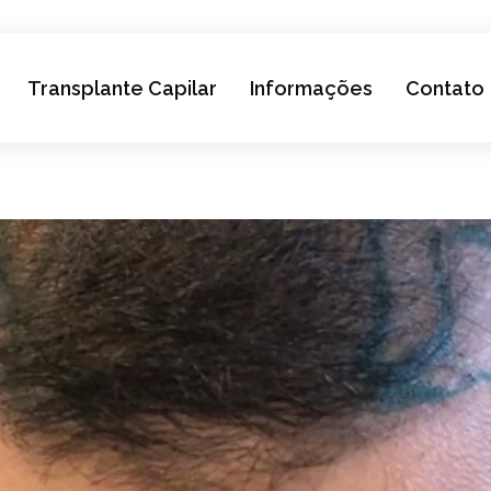
Transplante Capilar
Informações
Contato