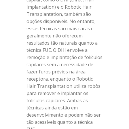
Implantation) e o Robotic Hair
Transplantation, também são
opções disponíveis. No entanto,
essas técnicas são mais caras e
geralmente não oferecem
resultados tão naturais quanto a
técnica FUE. O DHI envolve a
remoção e implantação de folículos
capilares sem a necessidade de
fazer furos prévios na área
receptora, enquanto o Robotic
Hair Transplantation utiliza robôs
para remover e implantar os
folículos capilares. Ambas as
técnicas ainda estão em
desenvolvimento e podem não ser
tão acessíveis quanto a técnica