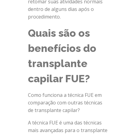
retomar suas atividades normais
dentro de alguns dias após o
procedimento.
Quais são os
benefícios do
transplante
capilar FUE?
Como funciona a técnica FUE em
comparação com outras técnicas
de transplante capilar?
A técnica FUE é uma das técnicas
mais avançadas para o transplante