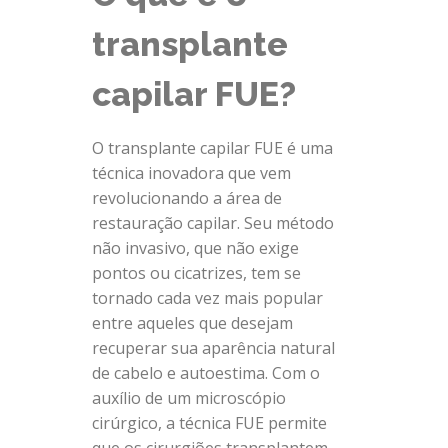
transplante
capilar FUE?
O transplante capilar FUE é uma
técnica inovadora que vem
revolucionando a área de
restauração capilar. Seu método
não invasivo, que não exige
pontos ou cicatrizes, tem se
tornado cada vez mais popular
entre aqueles que desejam
recuperar sua aparência natural
de cabelo e autoestima. Com o
auxílio de um microscópio
cirúrgico, a técnica FUE permite