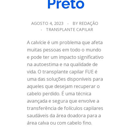
Preto
AGOSTO 4, 2023
BY
REDAÇÃO
TRANSPLANTE CAPILAR
A calvície é um problema que afeta
muitas pessoas em todo o mundo
e pode ter um impacto significativo
na autoestima e na qualidade de
vida. O transplante capilar FUE é
uma das soluções disponíveis para
aqueles que desejam recuperar o
cabelo perdido. É uma técnica
avançada e segura que envolve a
transferência de folículos capilares
saudáveis ​​da área doadora para a
área calva ou com cabelo fino.