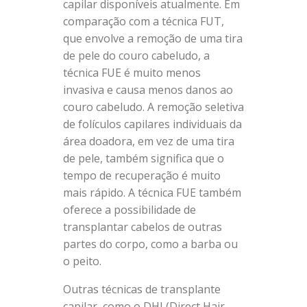
capilar disponíveis atualmente. Em
comparação com a técnica FUT,
que envolve a remoção de uma tira
de pele do couro cabeludo, a
técnica FUE é muito menos
invasiva e causa menos danos ao
couro cabeludo. A remoção seletiva
de folículos capilares individuais da
área doadora, em vez de uma tira
de pele, também significa que o
tempo de recuperação é muito
mais rápido. A técnica FUE também
oferece a possibilidade de
transplantar cabelos de outras
partes do corpo, como a barba ou
o peito.
Outras técnicas de transplante
capilar, como o DHI (Direct Hair