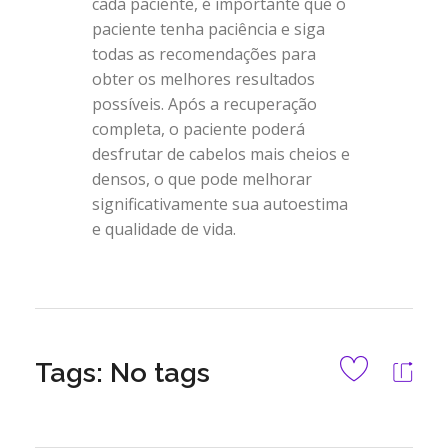
cada paciente, é importante que o
paciente tenha paciência e siga
todas as recomendações para
obter os melhores resultados
possíveis. Após a recuperação
completa, o paciente poderá
desfrutar de cabelos mais cheios e
densos, o que pode melhorar
significativamente sua autoestima
e qualidade de vida.
Tags: No tags