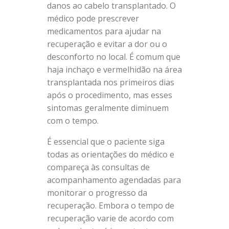
danos ao cabelo transplantado. O
médico pode prescrever
medicamentos para ajudar na
recuperação e evitar a dor ou o
desconforto no local. É comum que
haja inchaço e vermelhidão na área
transplantada nos primeiros dias
após o procedimento, mas esses
sintomas geralmente diminuem
com o tempo.
É essencial que o paciente siga
todas as orientações do médico e
compareça às consultas de
acompanhamento agendadas para
monitorar o progresso da
recuperação. Embora o tempo de
recuperação varie de acordo com