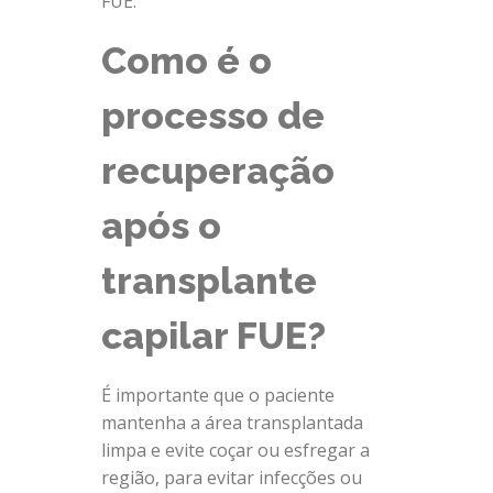
FUE.
Como é o
processo de
recuperação
após o
transplante
capilar FUE?
É importante que o paciente
mantenha a área transplantada
limpa e evite coçar ou esfregar a
região, para evitar infecções ou