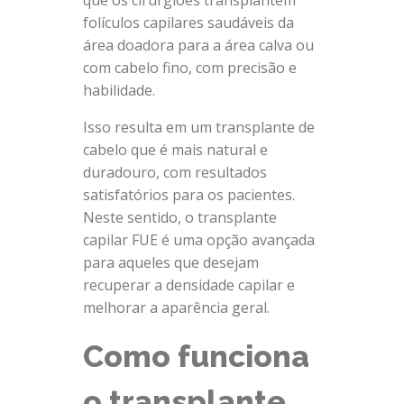
que os cirurgiões transplantem
folículos capilares saudáveis ​​da
área doadora para a área calva ou
com cabelo fino, com precisão e
habilidade.
Isso resulta em um transplante de
cabelo que é mais natural e
duradouro, com resultados
satisfatórios para os pacientes.
Neste sentido, o transplante
capilar FUE é uma opção avançada
para aqueles que desejam
recuperar a densidade capilar e
melhorar a aparência geral.
Como funciona
o transplante