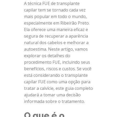
A técnica FUE de transplante
capilar tem se tornado cada vez
mais popular em todo o mundo,
especialmente em Ribeirão Preto.
Ela oferece uma maneira eficaz e
segura de recuperar a aparência
natural dos cabelos e melhorar a
autoestima. Neste artigo, vamos
explorar os detalhes do
procedimento FUE, incluindo seus
benefícios, riscos e custos. Se você
está considerando o transplante
capilar FUE como uma opção para
tratar a calvície, este guia completo
ajudará a tomar uma decisão
informada sobre o tratamento.
O que é o