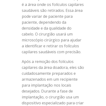
é a área onde os folículos capilares
saudáveis são retirados. Essa área
pode variar de paciente para
paciente, dependendo da
densidade e da qualidade do
cabelo. O cirurgião usará um
microscópio cirúrgico para ajudar
a identificar e retirar os folículos
capilares saudáveis com precisão.
Após a remoção dos folículos
capilares da área doadora, eles são
cuidadosamente preparados e
armazenados em um recipiente
para implantação nos locais
desejados. Durante a fase de
implantação, o cirurgião usa um
dispositivo especializado para criar