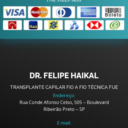
DR. FELIPE HAIKAL
TRANSPLANTE CAPILAR FIO A FIO TÉCNICA FUE
Endereço:
Rua Conde Afonso Celso, 505 – Boulevard
Ribeirão Preto – SP
E-mail: