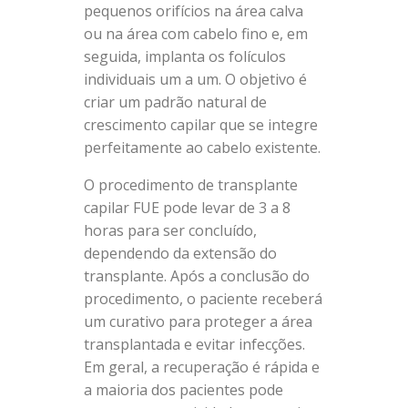
pequenos orifícios na área calva
ou na área com cabelo fino e, em
seguida, implanta os folículos
individuais um a um. O objetivo é
criar um padrão natural de
crescimento capilar que se integre
perfeitamente ao cabelo existente.
O procedimento de transplante
capilar FUE pode levar de 3 a 8
horas para ser concluído,
dependendo da extensão do
transplante. Após a conclusão do
procedimento, o paciente receberá
um curativo para proteger a área
transplantada e evitar infecções.
Em geral, a recuperação é rápida e
a maioria dos pacientes pode