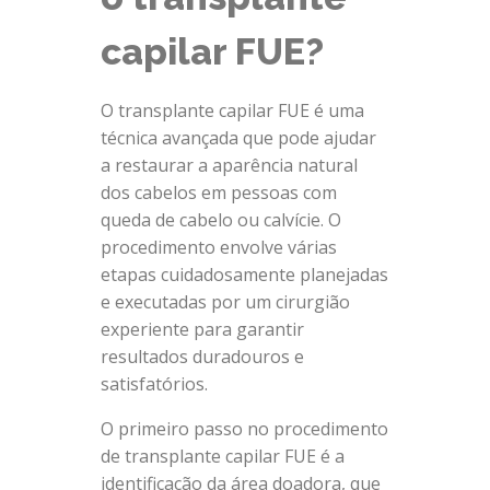
capilar FUE?
O transplante capilar FUE é uma
técnica avançada que pode ajudar
a restaurar a aparência natural
dos cabelos em pessoas com
queda de cabelo ou calvície. O
procedimento envolve várias
etapas cuidadosamente planejadas
e executadas por um cirurgião
experiente para garantir
resultados duradouros e
satisfatórios.
O primeiro passo no procedimento
de transplante capilar FUE é a
identificação da área doadora, que