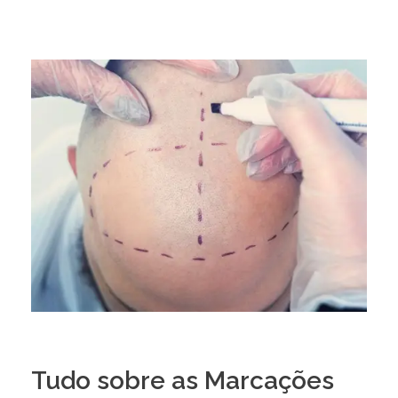
Tudo sobre as Marcações