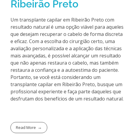
Ribeirão Preto
Um transplante capilar em Ribeirão Preto com
resultado natural é uma opção viável para aqueles
que desejam recuperar o cabelo de forma discreta
e eficaz. Com a escolha do cirurgião certo, uma
avaliação personalizada e a aplicação das técnicas
mais avançadas, é possível alcançar um resultado
que não apenas restaura o cabelo, mas também
restaura a confiança e a autoestima do paciente.
Portanto, se você está considerando um
transplante capilar em Ribeirão Preto, busque um
profissional experiente e faça parte daqueles que
desfrutam dos benefícios de um resultado natural.
Read More