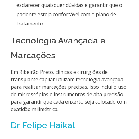
esclarecer quaisquer dúvidas e garantir que o
paciente esteja confortável com o plano de
tratamento.
Tecnologia Avançada e
Marcações
Em Ribeirão Preto, clínicas e cirurgiões de
transplante capilar utilizam tecnologia avançada
para realizar marcações precisas. Isso inclui o uso
de microscópios e instrumentos de alta precisão
para garantir que cada enxerto seja colocado com
exatidão milimétrica.
Dr Felipe Haikal