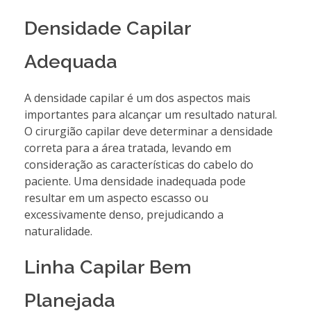
Densidade Capilar
Adequada
A densidade capilar é um dos aspectos mais
importantes para alcançar um resultado natural.
O cirurgião capilar deve determinar a densidade
correta para a área tratada, levando em
consideração as características do cabelo do
paciente. Uma densidade inadequada pode
resultar em um aspecto escasso ou
excessivamente denso, prejudicando a
naturalidade.
Linha Capilar Bem
Planejada