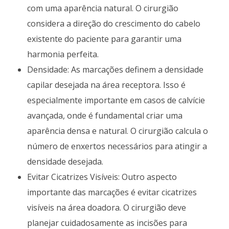
com uma aparência natural. O cirurgião
considera a direção do crescimento do cabelo
existente do paciente para garantir uma
harmonia perfeita.
Densidade: As marcações definem a densidade
capilar desejada na área receptora. Isso é
especialmente importante em casos de calvície
avançada, onde é fundamental criar uma
aparência densa e natural. O cirurgião calcula o
número de enxertos necessários para atingir a
densidade desejada.
Evitar Cicatrizes Visíveis: Outro aspecto
importante das marcações é evitar cicatrizes
visíveis na área doadora. O cirurgião deve
planejar cuidadosamente as incisões para