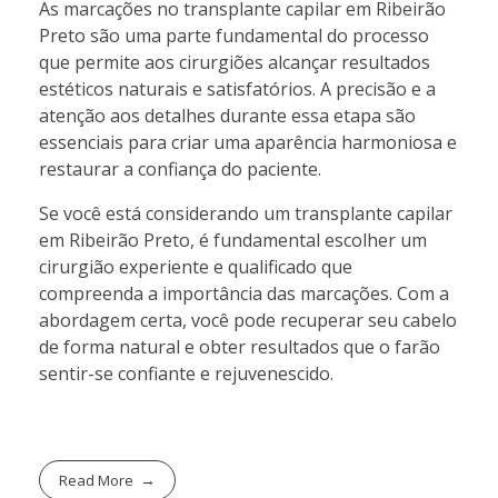
As marcações no transplante capilar em Ribeirão
Preto são uma parte fundamental do processo
que permite aos cirurgiões alcançar resultados
estéticos naturais e satisfatórios. A precisão e a
atenção aos detalhes durante essa etapa são
essenciais para criar uma aparência harmoniosa e
restaurar a confiança do paciente.
Se você está considerando um transplante capilar
em Ribeirão Preto, é fundamental escolher um
cirurgião experiente e qualificado que
compreenda a importância das marcações. Com a
abordagem certa, você pode recuperar seu cabelo
de forma natural e obter resultados que o farão
sentir-se confiante e rejuvenescido.
Read More