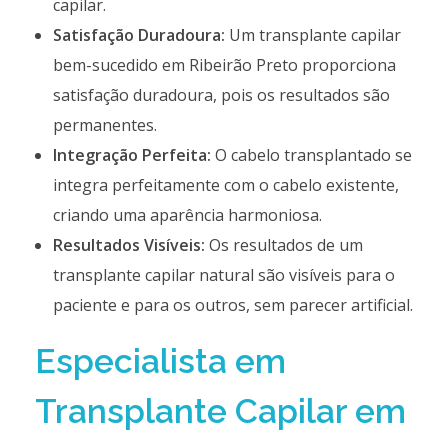
capilar.
Satisfação Duradoura:
Um transplante capilar
bem-sucedido em Ribeirão Preto proporciona
satisfação duradoura, pois os resultados são
permanentes.
Integração Perfeita:
O cabelo transplantado se
integra perfeitamente com o cabelo existente,
criando uma aparência harmoniosa.
Resultados Visíveis:
Os resultados de um
transplante capilar natural são visíveis para o
paciente e para os outros, sem parecer artificial.
Especialista em
Transplante Capilar em