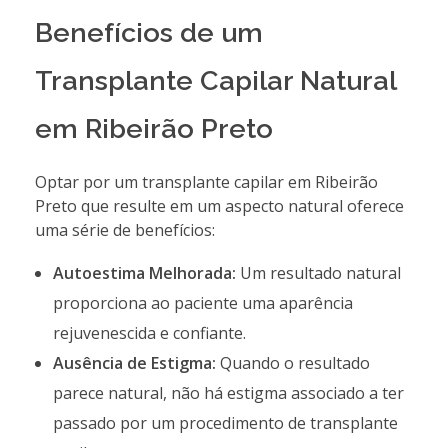
Benefícios de um
Transplante Capilar Natural
em Ribeirão Preto
Optar por um transplante capilar em Ribeirão
Preto que resulte em um aspecto natural oferece
uma série de benefícios:
Autoestima Melhorada:
Um resultado natural
proporciona ao paciente uma aparência
rejuvenescida e confiante.
Ausência de Estigma:
Quando o resultado
parece natural, não há estigma associado a ter
passado por um procedimento de transplante