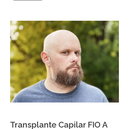
Transplante Capilar FIO A