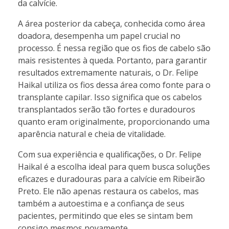
da calvície.
A área posterior da cabeça, conhecida como área
doadora, desempenha um papel crucial no
processo. É nessa região que os fios de cabelo são
mais resistentes à queda. Portanto, para garantir
resultados extremamente naturais, o Dr. Felipe
Haikal utiliza os fios dessa área como fonte para o
transplante capilar. Isso significa que os cabelos
transplantados serão tão fortes e duradouros
quanto eram originalmente, proporcionando uma
aparência natural e cheia de vitalidade.
Com sua experiência e qualificações, o Dr. Felipe
Haikal é a escolha ideal para quem busca soluções
eficazes e duradouras para a calvície em Ribeirão
Preto. Ele não apenas restaura os cabelos, mas
também a autoestima e a confiança de seus
pacientes, permitindo que eles se sintam bem
consigo mesmos novamente.