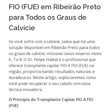
FIO (FUE) em Ribeirão Preto
para Todos os Graus de
Calvície
Se você sofre com a calvície, saiba que há uma
solução disponível em Ribeirão Preto para todos
os graus de calvície, inclusive casos severos níveis
6, 7 e 8. O Dr. Felipe Haikal é o profissional que
oferece transplante capilar FIO A FIO (FUE) na
região, proporcionando resultados naturais e
duradouros. Neste artigo, exploraremos como
você pode recuperar o seu cabelo com essa
técnica inovadora.
O Princípio do Transplante Capilar FIO A FIO
(FUE)