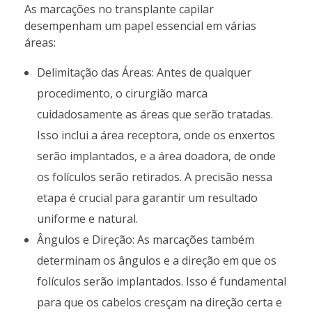
As marcações no transplante capilar
desempenham um papel essencial em várias
áreas:
Delimitação das Áreas: Antes de qualquer
procedimento, o cirurgião marca
cuidadosamente as áreas que serão tratadas.
Isso inclui a área receptora, onde os enxertos
serão implantados, e a área doadora, de onde
os folículos serão retirados. A precisão nessa
etapa é crucial para garantir um resultado
uniforme e natural.
Ângulos e Direção: As marcações também
determinam os ângulos e a direção em que os
folículos serão implantados. Isso é fundamental
para que os cabelos cresçam na direção certa e