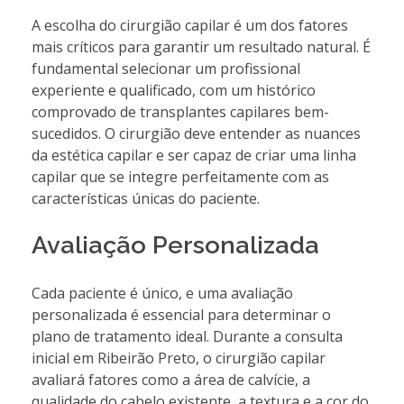
A escolha do cirurgião capilar é um dos fatores
mais críticos para garantir um resultado natural. É
fundamental selecionar um profissional
experiente e qualificado, com um histórico
comprovado de transplantes capilares bem-
sucedidos. O cirurgião deve entender as nuances
da estética capilar e ser capaz de criar uma linha
capilar que se integre perfeitamente com as
características únicas do paciente.
Avaliação Personalizada
Cada paciente é único, e uma avaliação
personalizada é essencial para determinar o
plano de tratamento ideal. Durante a consulta
inicial em Ribeirão Preto, o cirurgião capilar
avaliará fatores como a área de calvície, a
qualidade do cabelo existente, a textura e a cor do