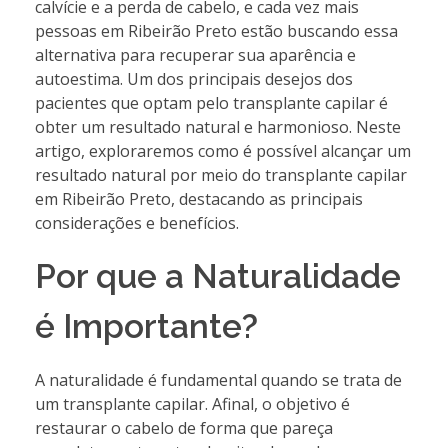
calvície e a perda de cabelo, e cada vez mais
pessoas em Ribeirão Preto estão buscando essa
alternativa para recuperar sua aparência e
autoestima. Um dos principais desejos dos
pacientes que optam pelo transplante capilar é
obter um resultado natural e harmonioso. Neste
artigo, exploraremos como é possível alcançar um
resultado natural por meio do transplante capilar
em Ribeirão Preto, destacando as principais
considerações e benefícios.
Por que a Naturalidade
é Importante?
A naturalidade é fundamental quando se trata de
um transplante capilar. Afinal, o objetivo é
restaurar o cabelo de forma que pareça