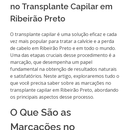
no Transplante Capilar em
Ribeirão Preto
O transplante capilar é uma solução eficaz e cada
vez mais popular para tratar a calvície e a perda
de cabelo em Ribeirão Preto e em todo o mundo.
Uma das etapas cruciais desse procedimento é a
marcação, que desempenha um papel
fundamental na obtenção de resultados naturais
e satisfatórios. Neste artigo, exploraremos tudo o
que você precisa saber sobre as marcações no
transplante capilar em Ribeirão Preto, abordando
os principais aspectos desse processo.
O Que São as
Marcações no