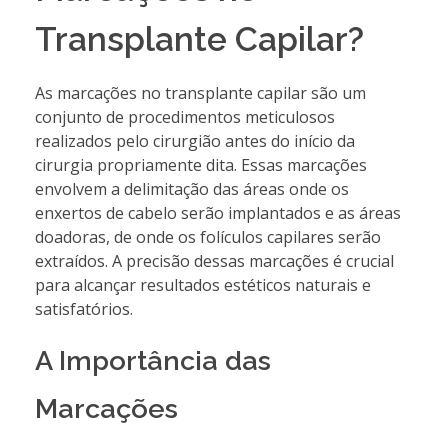
Transplante Capilar?
As marcações no transplante capilar são um
conjunto de procedimentos meticulosos
realizados pelo cirurgião antes do início da
cirurgia propriamente dita. Essas marcações
envolvem a delimitação das áreas onde os
enxertos de cabelo serão implantados e as áreas
doadoras, de onde os folículos capilares serão
extraídos. A precisão dessas marcações é crucial
para alcançar resultados estéticos naturais e
satisfatórios.
A Importância das
Marcações