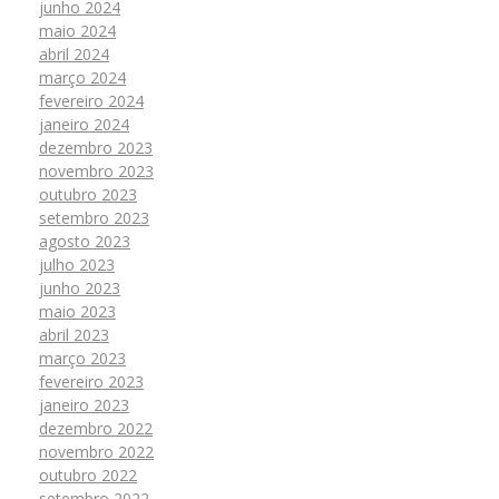
junho 2024
maio 2024
abril 2024
março 2024
fevereiro 2024
janeiro 2024
dezembro 2023
novembro 2023
outubro 2023
setembro 2023
agosto 2023
julho 2023
junho 2023
maio 2023
abril 2023
março 2023
fevereiro 2023
janeiro 2023
dezembro 2022
novembro 2022
outubro 2022
setembro 2022