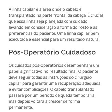
A linha capilar é a área onde o cabelo é
transplantado na parte frontal da cabeça. É crucial
que essa linha seja planejada com cuidado,
levando em consideração a forma do rosto e as
preferências do paciente. Uma linha capilar bem
executada é essencial para um resultado natural.
Pós-Operatório Cuidadoso
Os cuidados pós-operatórios desempenham um
papel significativo no resultado final. O paciente
deve seguir todas as instruções do cirurgião
capilar para garantir uma recuperação adequada
e evitar complicações. O cabelo transplantado
passará por um período de queda temporária,
mas depois voltará a crescer de forma
permanente.