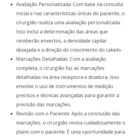
Avaliação Personalizada: Com base na consulta
inicial e nas características únicas do paciente, o
cirurgião realiza uma avaliação personalizada.
Isso inclui a determinação das áreas que
receberão enxertos, a densidade capilar
desejada e a direção do crescimento do cabelo.
Marcações Detalhadas: Com a avaliação
completa, o cirurgião faz as marcações
detalhadas na área receptora e doadora. Isso
envolve o uso de instrumentos de medição
precisos e técnicas avançadas para garantir a
precisão das marcações.
Revisão com o Paciente: Após a conclusão das
marcações, o cirurgião revisa cuidadosamente o
plano com o paciente. É uma oportunidade para