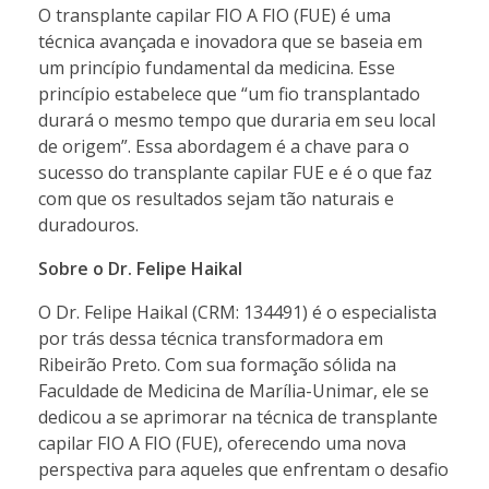
O transplante capilar FIO A FIO (FUE) é uma
técnica avançada e inovadora que se baseia em
um princípio fundamental da medicina. Esse
princípio estabelece que “um fio transplantado
durará o mesmo tempo que duraria em seu local
de origem”. Essa abordagem é a chave para o
sucesso do transplante capilar FUE e é o que faz
com que os resultados sejam tão naturais e
duradouros.
Sobre o Dr. Felipe Haikal
O Dr. Felipe Haikal (CRM: 134491) é o especialista
por trás dessa técnica transformadora em
Ribeirão Preto. Com sua formação sólida na
Faculdade de Medicina de Marília-Unimar, ele se
dedicou a se aprimorar na técnica de transplante
capilar FIO A FIO (FUE), oferecendo uma nova
perspectiva para aqueles que enfrentam o desafio