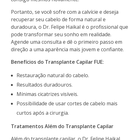
Portanto, se você sofre com a calvície e deseja
recuperar seu cabelo de forma natural e
duradoura, o Dr. Felipe Haikal é o profissional que
pode transformar seu sonho em realidade.
Agende uma consulta e dê o primeiro passo em
direção a uma aparência mais jovem e confiante.
Benefícios do Transplante Capilar FUE:
Restauração natural do cabelo.
Resultados duradouros.
Mínimas cicatrizes visíveis.
Possibilidade de usar cortes de cabelo mais
curtos após a cirurgia.
Tratamentos Além do Transplante Capilar
Além do transplante capilar, o Dr. Felipe Haikal