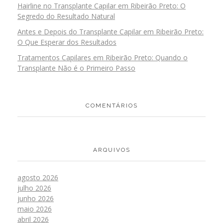
Hairline no Transplante Capilar em Ribeirão Preto: O
Segredo do Resultado Natural
Antes e Depois do Transplante Capilar em Ribeirão Preto:
O Que Esperar dos Resultados
Tratamentos Capilares em Ribeirão Preto: Quando o
Transplante Não é o Primeiro Passo
COMENTÁRIOS
ARQUIVOS
agosto 2026
julho 2026
junho 2026
maio 2026
abril 2026