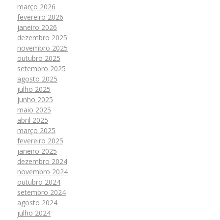
março 2026
fevereiro 2026
janeiro 2026
dezembro 2025
novembro 2025
outubro 2025
setembro 2025
agosto 2025
julho 2025
junho 2025
maio 2025
abril 2025
março 2025
fevereiro 2025
janeiro 2025
dezembro 2024
novembro 2024
outubro 2024
setembro 2024
agosto 2024
julho 2024