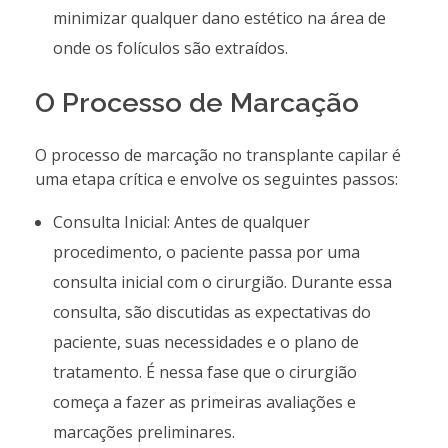
minimizar qualquer dano estético na área de
onde os folículos são extraídos.
O Processo de Marcação
O processo de marcação no transplante capilar é
uma etapa crítica e envolve os seguintes passos:
Consulta Inicial: Antes de qualquer
procedimento, o paciente passa por uma
consulta inicial com o cirurgião. Durante essa
consulta, são discutidas as expectativas do
paciente, suas necessidades e o plano de
tratamento. É nessa fase que o cirurgião
começa a fazer as primeiras avaliações e
marcações preliminares.