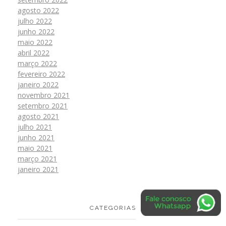
agosto 2022
julho 2022
junho 2022
maio 2022
abril 2022
março 2022
fevereiro 2022
janeiro 2022
novembro 2021
setembro 2021
agosto 2021
julho 2021
junho 2021
maio 2021
março 2021
janeiro 2021
CATEGORIAS