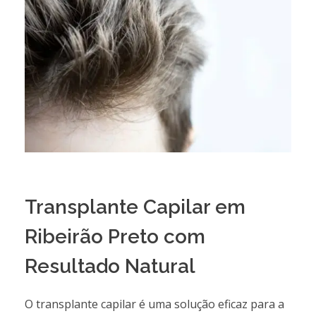
Transplante Capilar em
Ribeirão Preto com
Resultado Natural
O transplante capilar é uma solução eficaz para a