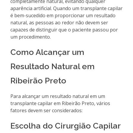
completamente natural, evitando qualquer
aparência artificial. Quando um transplante capilar
é bem-sucedido em proporcionar um resultado
natural, as pessoas ao redor não devem ser
capazes de distinguir que o paciente passou por
um procedimento.
Como Alcançar um
Resultado Natural em
Ribeirão Preto
Para alcançar um resultado natural em um
transplante capilar em Ribeirão Preto, vários
fatores devem ser considerados:
Escolha do Cirurgião Capilar