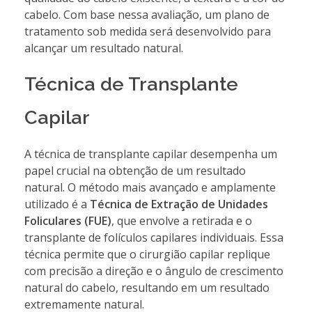
cabelo. Com base nessa avaliação, um plano de
tratamento sob medida será desenvolvido para
alcançar um resultado natural.
Técnica de Transplante
Capilar
A técnica de transplante capilar desempenha um
papel crucial na obtenção de um resultado
natural. O método mais avançado e amplamente
utilizado é a
Técnica de Extração de Unidades
Foliculares (FUE)
, que envolve a retirada e o
transplante de folículos capilares individuais. Essa
técnica permite que o cirurgião capilar replique
com precisão a direção e o ângulo de crescimento
natural do cabelo, resultando em um resultado
extremamente natural.