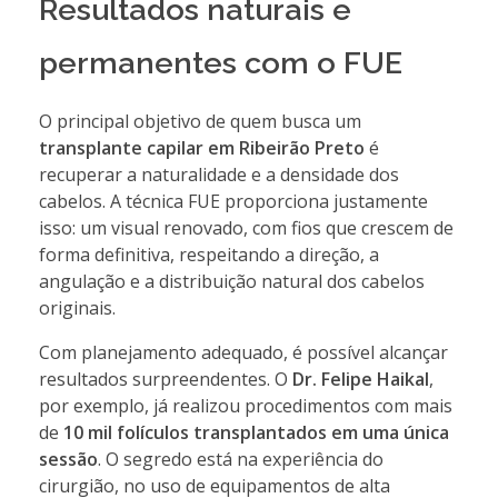
Resultados naturais e
permanentes com o FUE
O principal objetivo de quem busca um
transplante capilar em Ribeirão Preto
é
recuperar a naturalidade e a densidade dos
cabelos. A técnica FUE proporciona justamente
isso: um visual renovado, com fios que crescem de
forma definitiva, respeitando a direção, a
angulação e a distribuição natural dos cabelos
originais.
Com planejamento adequado, é possível alcançar
resultados surpreendentes. O
Dr. Felipe Haikal
,
por exemplo, já realizou procedimentos com mais
de
10 mil folículos transplantados em uma única
sessão
. O segredo está na experiência do
cirurgião, no uso de equipamentos de alta