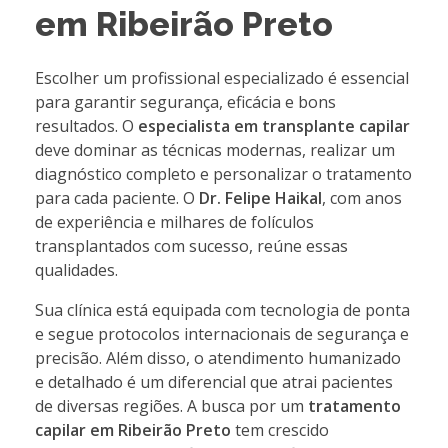
em Ribeirão Preto
Escolher um profissional especializado é essencial
para garantir segurança, eficácia e bons
resultados. O
especialista em transplante capilar
deve dominar as técnicas modernas, realizar um
diagnóstico completo e personalizar o tratamento
para cada paciente. O
Dr. Felipe Haikal
, com anos
de experiência e milhares de folículos
transplantados com sucesso, reúne essas
qualidades.
Sua clínica está equipada com tecnologia de ponta
e segue protocolos internacionais de segurança e
precisão. Além disso, o atendimento humanizado
e detalhado é um diferencial que atrai pacientes
de diversas regiões. A busca por um
tratamento
capilar em Ribeirão Preto
tem crescido