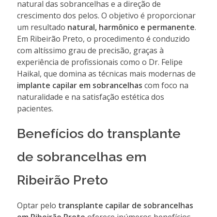
natural das sobrancelhas e a direção de
crescimento dos pelos. O objetivo é proporcionar
um resultado
natural, harmônico e permanente
.
Em Ribeirão Preto, o procedimento é conduzido
com altíssimo grau de precisão, graças à
experiência de profissionais como o Dr. Felipe
Haikal, que domina as técnicas mais modernas de
implante capilar em sobrancelhas
com foco na
naturalidade e na satisfação estética dos
pacientes.
Benefícios do transplante
de sobrancelhas em
Ribeirão Preto
Optar pelo
transplante capilar de sobrancelhas