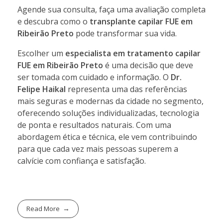
Agende sua consulta, faça uma avaliação completa
e descubra como o
transplante capilar FUE em
Ribeirão Preto
pode transformar sua vida.
Escolher um
especialista em tratamento capilar
FUE em Ribeirão Preto
é uma decisão que deve
ser tomada com cuidado e informação. O
Dr.
Felipe Haikal
representa uma das referências
mais seguras e modernas da cidade no segmento,
oferecendo soluções individualizadas, tecnologia
de ponta e resultados naturais. Com uma
abordagem ética e técnica, ele vem contribuindo
para que cada vez mais pessoas superem a
calvície com confiança e satisfação.
Read More