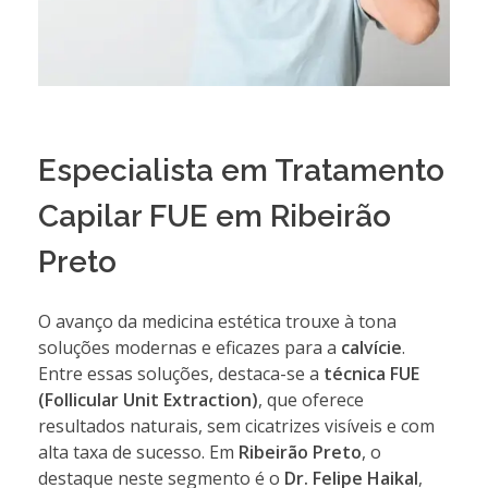
Especialista em Tratamento
Capilar FUE em Ribeirão
Preto
O avanço da medicina estética trouxe à tona
soluções modernas e eficazes para a
calvície
.
Entre essas soluções, destaca-se a
técnica FUE
(Follicular Unit Extraction)
, que oferece
resultados naturais, sem cicatrizes visíveis e com
alta taxa de sucesso. Em
Ribeirão Preto
, o
destaque neste segmento é o
Dr. Felipe Haikal
,