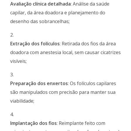
Avaliação clínica detalhada
: Análise da saúde
capilar, da área doadora e planejamento do
desenho das sobrancelhas;
Extração dos folículos
: Retirada dos fios da área
doadora com anestesia local, sem causar cicatrizes
visíveis;
Preparação dos enxertos
: Os folículos capilares
são manipulados com precisão para manter sua
viabilidade;
Implantação dos fios
: Reimplante feito com