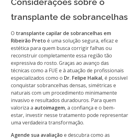
Considerações sobre o
transplante de sobrancelhas
O
transplante capilar de sobrancelhas em
Ribeirão Preto
é uma solução segura, eficaz e
estética para quem busca corrigir falhas ou
reconstruir completamente essa região tão
expressiva do rosto. Graças ao avanço das
técnicas como a FUE e à atuação de profissionais
especializados como o
Dr. Felipe Haikal
, é possível
conquistar sobrancelhas densas, simétricas e
naturais com um procedimento minimamente
invasivo e resultados duradouros. Para quem
valoriza a
autoimagem
, a confiança e o bem-
estar, investir nesse tratamento pode representar
uma verdadeira transformação.
Agende sua avaliação
e descubra como as