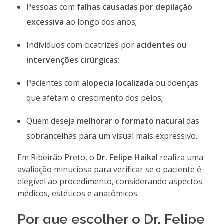
Pessoas com
falhas causadas por depilação
excessiva
ao longo dos anos;
Indivíduos com cicatrizes por
acidentes ou
intervenções cirúrgicas
;
Pacientes com
alopecia localizada
ou doenças
que afetam o crescimento dos pelos;
Quem deseja
melhorar o formato natural
das
sobrancelhas para um visual mais expressivo.
Em Ribeirão Preto, o
Dr. Felipe Haikal
realiza uma
avaliação minuciosa para verificar se o paciente é
elegível ao procedimento, considerando aspectos
médicos, estéticos e anatômicos.
Por que escolher o Dr. Felipe