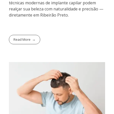
técnicas modernas de implante capilar podem
realçar sua beleza com naturalidade e precisão —
diretamente em Ribeirão Preto.
Read More