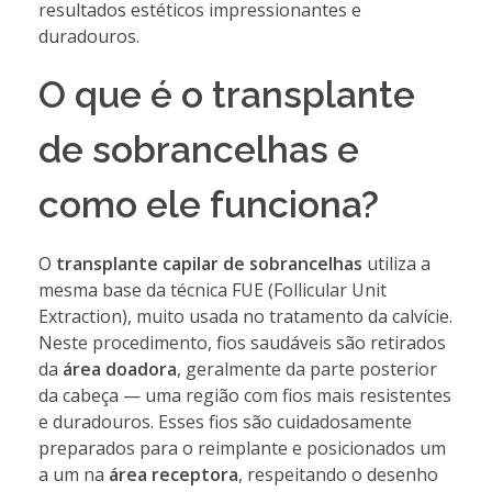
resultados estéticos impressionantes e
duradouros.
O que é o transplante
de sobrancelhas e
como ele funciona?
O
transplante capilar de sobrancelhas
utiliza a
mesma base da técnica FUE (Follicular Unit
Extraction), muito usada no tratamento da calvície.
Neste procedimento, fios saudáveis são retirados
da
área doadora
, geralmente da parte posterior
da cabeça — uma região com fios mais resistentes
e duradouros. Esses fios são cuidadosamente
preparados para o reimplante e posicionados um
a um na
área receptora
, respeitando o desenho