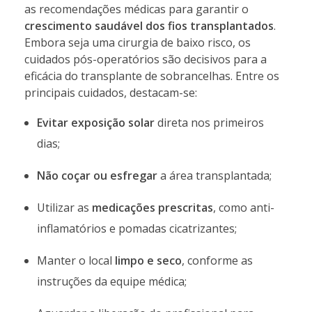
as recomendações médicas para garantir o
crescimento saudável dos fios transplantados
.
Embora seja uma cirurgia de baixo risco, os
cuidados pós-operatórios são decisivos para a
eficácia do transplante de sobrancelhas. Entre os
principais cuidados, destacam-se:
Evitar exposição solar
direta nos primeiros
dias;
Não coçar ou esfregar
a área transplantada;
Utilizar as
medicações prescritas
, como anti-
inflamatórios e pomadas cicatrizantes;
Manter o local
limpo e seco
, conforme as
instruções da equipe médica;