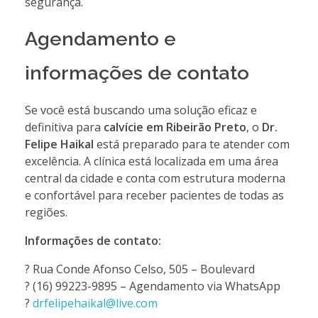
segurança.
Agendamento e
informações de contato
Se você está buscando uma solução eficaz e
definitiva para
calvície em Ribeirão Preto
, o
Dr.
Felipe Haikal
está preparado para te atender com
excelência. A clínica está localizada em uma área
central da cidade e conta com estrutura moderna
e confortável para receber pacientes de todas as
regiões.
Informações de contato:
? Rua Conde Afonso Celso, 505 – Boulevard
? (16) 99223-9895 – Agendamento via WhatsApp
?
drfelipehaikal@live.com