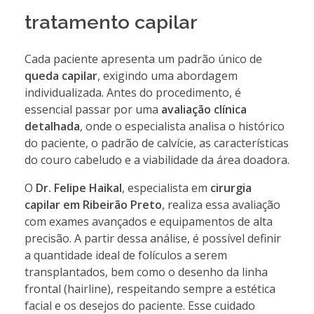
tratamento capilar
Cada paciente apresenta um padrão único de
queda capilar
, exigindo uma abordagem
individualizada. Antes do procedimento, é
essencial passar por uma
avaliação clínica
detalhada
, onde o especialista analisa o histórico
do paciente, o padrão de calvície, as características
do couro cabeludo e a viabilidade da área doadora.
O
Dr. Felipe Haikal
, especialista em
cirurgia
capilar em Ribeirão Preto
, realiza essa avaliação
com exames avançados e equipamentos de alta
precisão. A partir dessa análise, é possível definir
a quantidade ideal de folículos a serem
transplantados, bem como o desenho da linha
frontal (hairline), respeitando sempre a estética
facial e os desejos do paciente. Esse cuidado