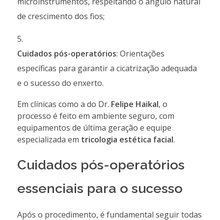
microinstrumentos, respeitando o ângulo natural
de crescimento dos fios;
Cuidados pós-operatórios
: Orientações
específicas para garantir a cicatrização adequada
e o sucesso do enxerto.
Em clínicas como a do Dr.
Felipe Haikal
, o
processo é feito em ambiente seguro, com
equipamentos de última geração e equipe
especializada em
tricologia estética facial
.
Cuidados pós-operatórios
essenciais para o sucesso
Após o procedimento, é fundamental seguir todas