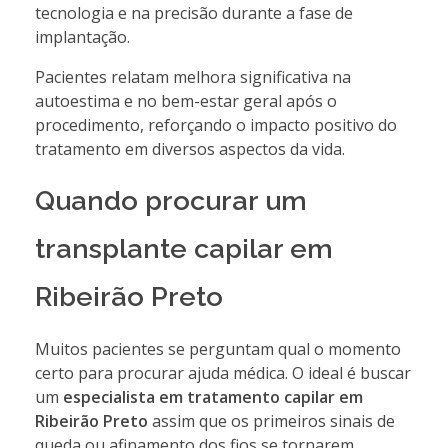
tecnologia e na precisão durante a fase de
implantação.
Pacientes relatam melhora significativa na
autoestima e no bem-estar geral após o
procedimento, reforçando o impacto positivo do
tratamento em diversos aspectos da vida.
Quando procurar um
transplante capilar em
Ribeirão Preto
Muitos pacientes se perguntam qual o momento
certo para procurar ajuda médica. O ideal é buscar
um
especialista em tratamento capilar em
Ribeirão Preto
assim que os primeiros sinais de
queda ou afinamento dos fios se tornarem