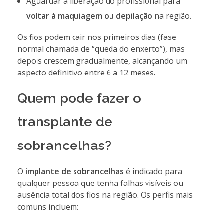
Aguardar a liberação do profissional para
voltar à maquiagem ou depilação
na região.
Os fios podem cair nos primeiros dias (fase
normal chamada de “queda do enxerto”), mas
depois crescem gradualmente, alcançando um
aspecto definitivo entre 6 a 12 meses.
Quem pode fazer o
transplante de
sobrancelhas?
O
implante de sobrancelhas
é indicado para
qualquer pessoa que tenha falhas visíveis ou
ausência total dos fios na região. Os perfis mais
comuns incluem: