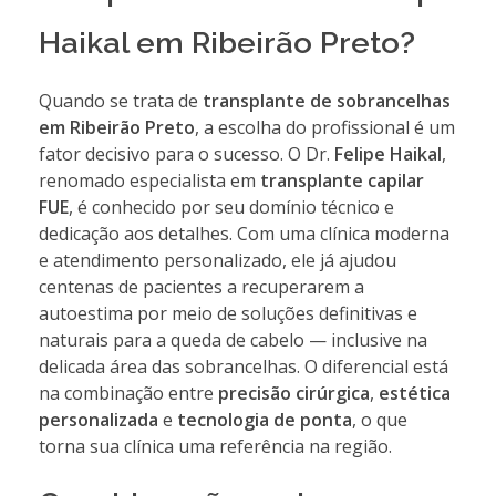
Haikal em Ribeirão Preto?
Quando se trata de
transplante de sobrancelhas
em Ribeirão Preto
, a escolha do profissional é um
fator decisivo para o sucesso. O Dr.
Felipe Haikal
,
renomado especialista em
transplante capilar
FUE
, é conhecido por seu domínio técnico e
dedicação aos detalhes. Com uma clínica moderna
e atendimento personalizado, ele já ajudou
centenas de pacientes a recuperarem a
autoestima por meio de soluções definitivas e
naturais para a queda de cabelo — inclusive na
delicada área das sobrancelhas. O diferencial está
na combinação entre
precisão cirúrgica
,
estética
personalizada
e
tecnologia de ponta
, o que
torna sua clínica uma referência na região.