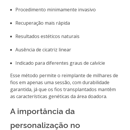
Procedimento minimamente invasivo
Recuperação mais rápida
Resultados estéticos naturais
Ausência de cicatriz linear
Indicado para diferentes graus de calvície
Esse método permite o reimplante de milhares de
fios em apenas uma sessão, com durabilidade
garantida, já que os fios transplantados mantêm
as características genéticas da área doadora.
A importância da
personalização no