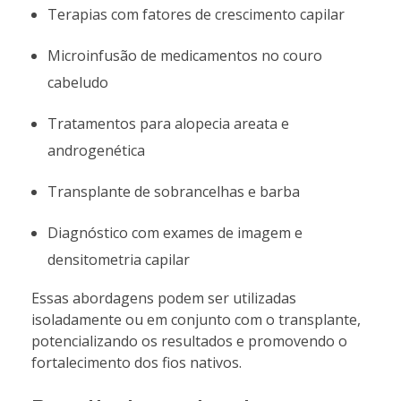
Terapias com fatores de crescimento capilar
Microinfusão de medicamentos no couro
cabeludo
Tratamentos para alopecia areata e
androgenética
Transplante de sobrancelhas e barba
Diagnóstico com exames de imagem e
densitometria capilar
Essas abordagens podem ser utilizadas
isoladamente ou em conjunto com o transplante,
potencializando os resultados e promovendo o
fortalecimento dos fios nativos.