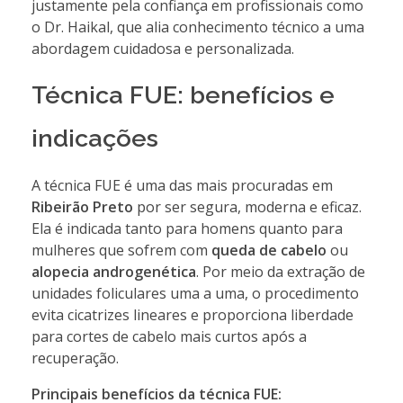
justamente pela confiança em profissionais como
o Dr. Haikal, que alia conhecimento técnico a uma
abordagem cuidadosa e personalizada.
Técnica FUE: benefícios e
indicações
A técnica FUE é uma das mais procuradas em
Ribeirão Preto
por ser segura, moderna e eficaz.
Ela é indicada tanto para homens quanto para
mulheres que sofrem com
queda de cabelo
ou
alopecia androgenética
. Por meio da extração de
unidades foliculares uma a uma, o procedimento
evita cicatrizes lineares e proporciona liberdade
para cortes de cabelo mais curtos após a
recuperação.
Principais benefícios da técnica FUE: