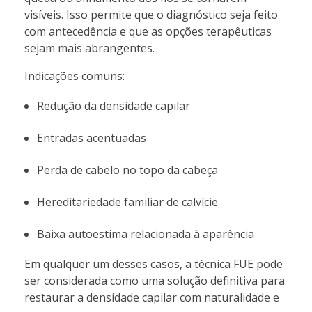
visíveis. Isso permite que o diagnóstico seja feito
com antecedência e que as opções terapêuticas
sejam mais abrangentes.
Indicações comuns:
Redução da densidade capilar
Entradas acentuadas
Perda de cabelo no topo da cabeça
Hereditariedade familiar de calvície
Baixa autoestima relacionada à aparência
Em qualquer um desses casos, a técnica FUE pode
ser considerada como uma solução definitiva para
restaurar a densidade capilar com naturalidade e