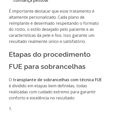
confiança pessoal
.
É importante destacar que esse tratamento é
altamente personalizado. Cada plano de
reimplante é desenhado respeitando o formato
do rosto, o estilo desejado pelo paciente e as
características da pele e fios. Isso garante um
resultado realmente único e satisfatório.
Etapas do procedimento
FUE para sobrancelhas
O
transplante de sobrancelhas com técnica FUE
é dividido em etapas bem definidas, todas
realizadas com cuidado extremo para garantir
conforto e excelência no resultado: