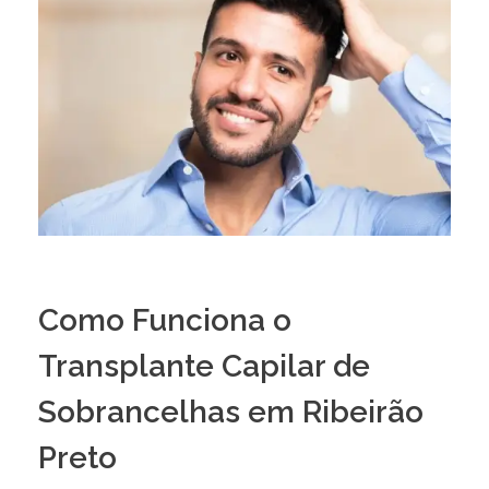
Como Funciona o
Transplante Capilar de
Sobrancelhas em Ribeirão
Preto