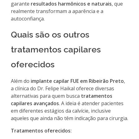
garante
resultados harmônicos e naturais
, que
realmente transformam a aparência e a
autoconfiança.
Quais são os outros
tratamentos capilares
oferecidos
Além do
implante capilar FUE em Ribeirão Preto
,
a clínica do Dr. Felipe Haikal oferece diversas
alternativas para quem busca
tratamentos
capilares avançados
. A ideia é atender pacientes
em diferentes estágios da calvície, inclusive
aqueles que ainda não têm indicação para cirurgia.
Tratamentos oferecidos: