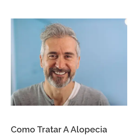
Como Tratar A Alopecia