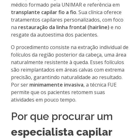
médico formado pela UNIMAR e referência em
transplante capilar fio a fio
. Sua clínica oferece
tratamentos capilares personalizados, com foco
na
restauração da linha frontal (hairline)
e no
resgate da autoestima dos pacientes.
O procedimento consiste na extração individual de
folículos da região posterior da cabeça, uma área
naturalmente resistente à queda. Esses folículos
são reimplantados em áreas calvas com extrema
precisão, garantindo naturalidade ao resultado.
Por ser
minimamente invasiva
, a técnica FUE
permite que os pacientes retomem suas
atividades em pouco tempo.
Por que procurar um
especialista capilar