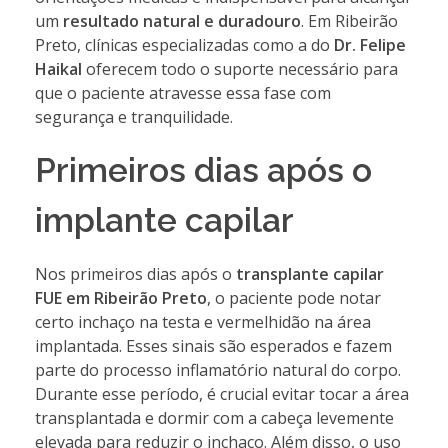
um
resultado natural e duradouro
. Em Ribeirão
Preto, clínicas especializadas como a do
Dr. Felipe
Haikal
oferecem todo o suporte necessário para
que o paciente atravesse essa fase com
segurança e tranquilidade.
Primeiros dias após o
implante capilar
Nos primeiros dias após o
transplante capilar
FUE em Ribeirão Preto
, o paciente pode notar
certo inchaço na testa e vermelhidão na área
implantada. Esses sinais são esperados e fazem
parte do processo inflamatório natural do corpo.
Durante esse período, é crucial evitar tocar a área
transplantada e dormir com a cabeça levemente
elevada para reduzir o inchaço. Além disso, o uso