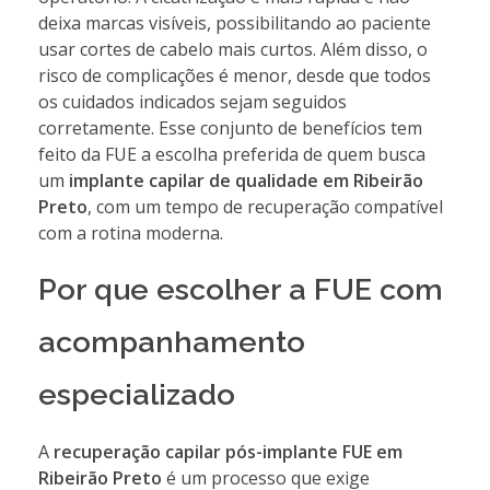
deixa marcas visíveis, possibilitando ao paciente
usar cortes de cabelo mais curtos. Além disso, o
risco de complicações é menor, desde que todos
os cuidados indicados sejam seguidos
corretamente. Esse conjunto de benefícios tem
feito da FUE a escolha preferida de quem busca
um
implante capilar de qualidade em Ribeirão
Preto
, com um tempo de recuperação compatível
com a rotina moderna.
Por que escolher a FUE com
acompanhamento
especializado
A
recuperação capilar pós-implante FUE em
Ribeirão Preto
é um processo que exige