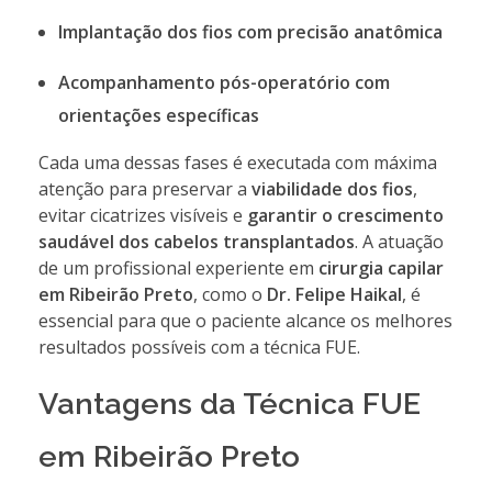
Implantação dos fios com precisão anatômica
Acompanhamento pós-operatório com
orientações específicas
Cada uma dessas fases é executada com máxima
atenção para preservar a
viabilidade dos fios
,
evitar cicatrizes visíveis e
garantir o crescimento
saudável dos cabelos transplantados
. A atuação
de um profissional experiente em
cirurgia capilar
em Ribeirão Preto
, como o
Dr. Felipe Haikal
, é
essencial para que o paciente alcance os melhores
resultados possíveis com a técnica FUE.
Vantagens da Técnica FUE
em Ribeirão Preto