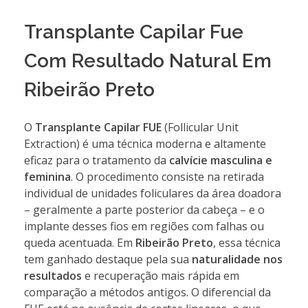
Transplante Capilar Fue
Com Resultado Natural Em
Ribeirão Preto
O
Transplante Capilar FUE
(Follicular Unit
Extraction) é uma técnica moderna e altamente
eficaz para o tratamento da
calvície masculina e
feminina
. O procedimento consiste na retirada
individual de unidades foliculares da área doadora
– geralmente a parte posterior da cabeça – e o
implante desses fios em regiões com falhas ou
queda acentuada. Em
Ribeirão Preto
, essa técnica
tem ganhado destaque pela sua
naturalidade nos
resultados
e recuperação mais rápida em
comparação a métodos antigos. O diferencial da