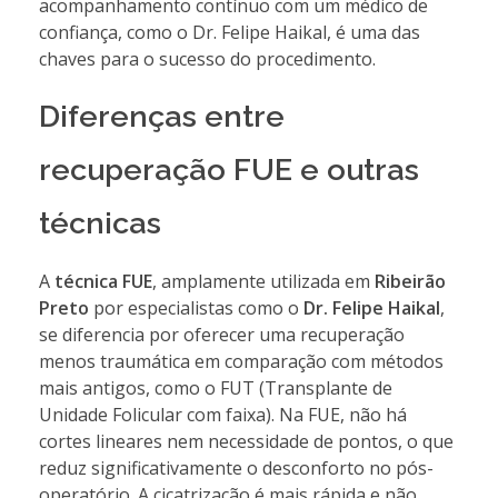
acompanhamento contínuo com um médico de
confiança, como o Dr. Felipe Haikal, é uma das
chaves para o sucesso do procedimento.
Diferenças entre
recuperação FUE e outras
técnicas
A
técnica FUE
, amplamente utilizada em
Ribeirão
Preto
por especialistas como o
Dr. Felipe Haikal
,
se diferencia por oferecer uma recuperação
menos traumática em comparação com métodos
mais antigos, como o FUT (Transplante de
Unidade Folicular com faixa). Na FUE, não há
cortes lineares nem necessidade de pontos, o que
reduz significativamente o desconforto no pós-
operatório. A cicatrização é mais rápida e não