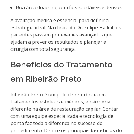
Boa área doadora, com fios saudáveis e densos
A avaliação médica é essencial para definir a
estratégia ideal. Na clínica do
Dr. Felipe Haikal
, os
pacientes passam por exames avançados que
ajudam a prever os resultados e planejar a
cirurgia com total segurança.
Benefícios do Tratamento
em Ribeirão Preto
Ribeirão Preto é um polo de referência em
tratamentos estéticos e médicos, e não seria
diferente na área de restauração capilar. Contar
com uma equipe especializada e tecnologia de
ponta faz toda a diferença no sucesso do
procedimento. Dentre os principais
benefícios do