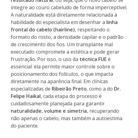
integre ao couro cabeludo de forma imperceptível.
A naturalidade está diretamente relacionada à
habilidade do especialista em desenhar a
linha
frontal do cabelo (hairline)
, respeitando o
formato do rosto, a densidade capilar e o padrão
de crescimento dos fios. Um transplante mal
executado compromete a estética e pode gerar
frustração. Por isso, o uso da
técnica FUE
é
essencial: ela permite maior controle sobre o
posicionamento dos folículos, o que impacta
diretamente na aparência final. Em clínicas
especializadas de
Ribeirão Preto
, como a do
Dr.
Felipe Haikal
, cada etapa do processo é
cuidadosamente planejada para garantir
naturalidade, volume e simetria
, recuperando
não apenas o cabelo, mas também a autoestima
do paciente.