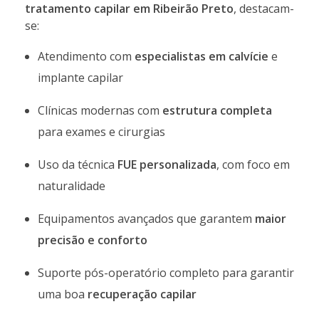
tratamento capilar em Ribeirão Preto
, destacam-
se:
Atendimento com
especialistas em calvície
e
implante capilar
Clínicas modernas com
estrutura completa
para exames e cirurgias
Uso da técnica
FUE personalizada
, com foco em
naturalidade
Equipamentos avançados que garantem
maior
precisão e conforto
Suporte pós-operatório completo para garantir
uma boa
recuperação capilar