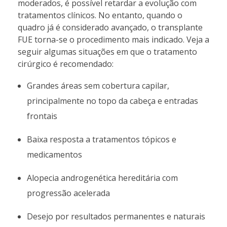
moderados, é possível retardar a evolução com
tratamentos clínicos. No entanto, quando o
quadro já é considerado avançado, o transplante
FUE torna-se o procedimento mais indicado. Veja a
seguir algumas situações em que o tratamento
cirúrgico é recomendado:
Grandes áreas sem cobertura capilar,
principalmente no topo da cabeça e entradas
frontais
Baixa resposta a tratamentos tópicos e
medicamentos
Alopecia androgenética hereditária com
progressão acelerada
Desejo por resultados permanentes e naturais