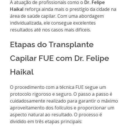
A atuação de profissionais como o
Dr. Felipe
Haikal
reforça ainda mais o prestígio da cidade na
área de saúde capilar. Com uma abordagem
individualizada, ele consegue excelentes
resultados até nos casos mais difíceis.
Etapas do Transplante
Capilar FUE com Dr. Felipe
Haikal
O procedimento com a técnica FUE segue um
protocolo rigoroso e seguro. O passo a passo é
cuidadosamente realizado para garantir o máximo
aproveitamento dos folículos e proporcionar um
aspecto natural ao resultado. O processo é
dividido em três etapas principais: