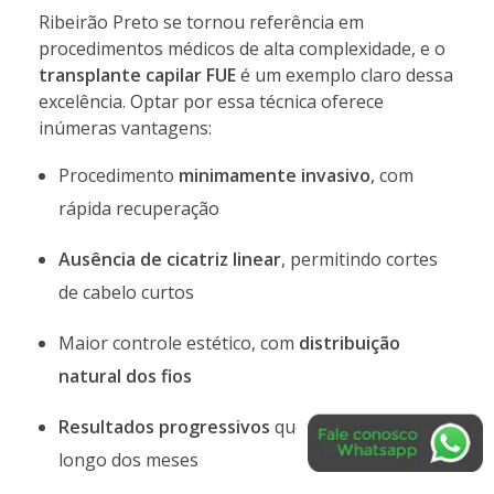
Ribeirão Preto se tornou referência em
procedimentos médicos de alta complexidade, e o
transplante capilar FUE
é um exemplo claro dessa
excelência. Optar por essa técnica oferece
inúmeras vantagens:
Procedimento
minimamente invasivo
, com
rápida recuperação
Ausência de cicatriz linear
, permitindo cortes
de cabelo curtos
Maior controle estético, com
distribuição
natural dos fios
Resultados progressivos
que evoluem ao
longo dos meses