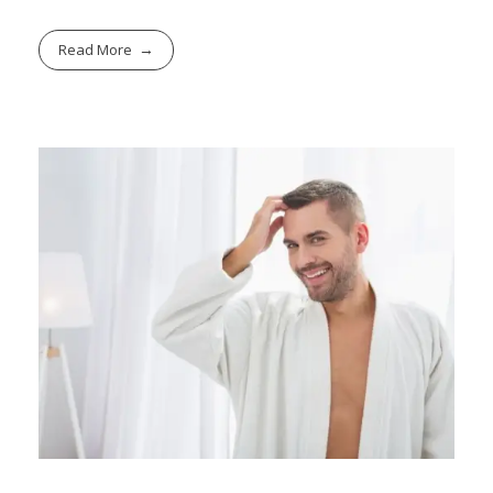
Read More