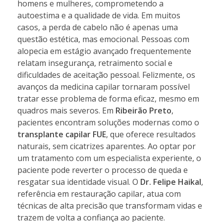
homens e mulheres, comprometendo a
autoestima e a qualidade de vida. Em muitos
casos, a perda de cabelo não é apenas uma
questão estética, mas emocional. Pessoas com
alopecia em estágio avançado frequentemente
relatam insegurança, retraimento social e
dificuldades de aceitação pessoal. Felizmente, os
avanços da medicina capilar tornaram possível
tratar esse problema de forma eficaz, mesmo em
quadros mais severos. Em
Ribeirão Preto
,
pacientes encontram soluções modernas como o
transplante capilar FUE
, que oferece resultados
naturais, sem cicatrizes aparentes. Ao optar por
um tratamento com um especialista experiente, o
paciente pode reverter o processo de queda e
resgatar sua identidade visual. O
Dr. Felipe Haikal
,
referência em restauração capilar, atua com
técnicas de alta precisão que transformam vidas e
trazem de volta a confiança ao paciente.