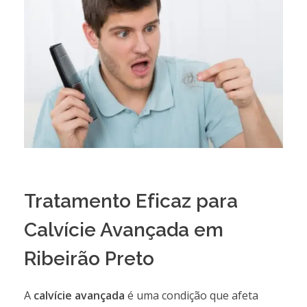
Tratamento Eficaz para
Calvície Avançada em
Ribeirão Preto
A
calvície avançada
é uma condição que afeta