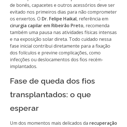
de bonés, capacetes e outros acessórios deve ser
evitado nos primeiros dias para não comprometer
os enxertos. O
Dr. Felipe Haikal
, referência em
cirurgia capilar em Ribeirão Preto
, recomenda
também uma pausa nas atividades físicas intensas
e na exposição solar direta. Todo cuidado nessa
fase inicial contribui diretamente para a fixação
dos folículos e previne complicações, como
infecções ou deslocamentos dos fios recém-
implantados.
Fase de queda dos fios
transplantados: o que
esperar
Um dos momentos mais delicados da
recuperação