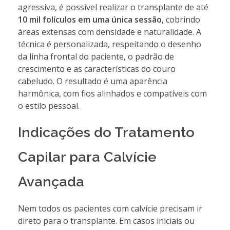
agressiva, é possível realizar o transplante de até
10 mil folículos em uma única sessão
, cobrindo
áreas extensas com densidade e naturalidade. A
técnica é personalizada, respeitando o desenho
da linha frontal do paciente, o padrão de
crescimento e as características do couro
cabeludo. O resultado é uma aparência
harmônica, com fios alinhados e compatíveis com
o estilo pessoal.
Indicações do Tratamento
Capilar para Calvície
Avançada
Nem todos os pacientes com calvície precisam ir
direto para o transplante. Em casos iniciais ou