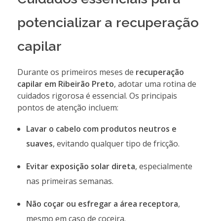
potencializar a recuperação
capilar
Durante os primeiros meses de
recuperação
capilar em Ribeirão Preto
, adotar uma rotina de
cuidados rigorosa é essencial. Os principais
pontos de atenção incluem:
Lavar o cabelo com produtos neutros e
suaves
, evitando qualquer tipo de fricção.
Evitar exposição solar direta
, especialmente
nas primeiras semanas.
Não coçar ou esfregar a área receptora
,
mesmo em caso de coceira.