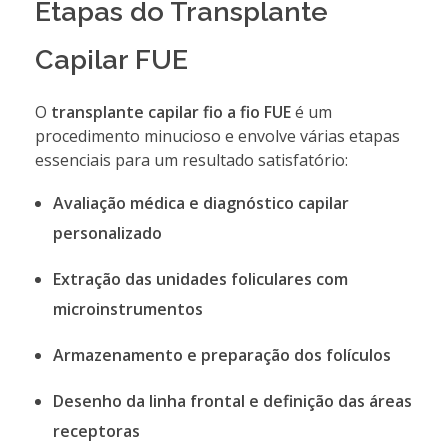
Etapas do Transplante
Capilar FUE
O
transplante capilar fio a fio FUE
é um
procedimento minucioso e envolve várias etapas
essenciais para um resultado satisfatório:
Avaliação médica e diagnóstico capilar
personalizado
Extração das unidades foliculares com
microinstrumentos
Armazenamento e preparação dos folículos
Desenho da linha frontal e definição das áreas
receptoras