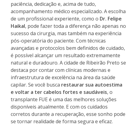
paciência, dedicação e, acima de tudo,
acompanhamento médico especializado. A escolha
de um profissional experiente, como o
Dr. Felipe
Haikal
, pode fazer toda a diferença não apenas no
sucesso da cirurgia, mas também na experiência
pós-operatória do paciente. Com técnicas
avançadas e protocolos bem definidos de cuidado,
é possível alcançar um resultado extremamente
natural e duradouro. A cidade de Ribeirão Preto se
destaca por contar com clínicas modernas e
infraestrutura de excelência na área da saúde
capilar. Se você busca
restaurar sua autoestima
e voltar a ter cabelos fortes e saudáveis
, o
transplante FUE é uma das melhores soluções
disponíveis atualmente. E com os cuidados
corretos durante a recuperação, esse sonho pode
se tornar realidade de forma segura e eficaz.