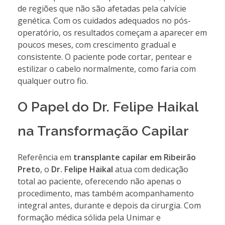
de regiões que não são afetadas pela calvície
genética. Com os cuidados adequados no pós-
operatório, os resultados começam a aparecer em
poucos meses, com crescimento gradual e
consistente. O paciente pode cortar, pentear e
estilizar o cabelo normalmente, como faria com
qualquer outro fio.
O Papel do Dr. Felipe Haikal
na Transformação Capilar
Referência em
transplante capilar em Ribeirão
Preto
, o
Dr. Felipe Haikal
atua com dedicação
total ao paciente, oferecendo não apenas o
procedimento, mas também acompanhamento
integral antes, durante e depois da cirurgia. Com
formação médica sólida pela Unimar e