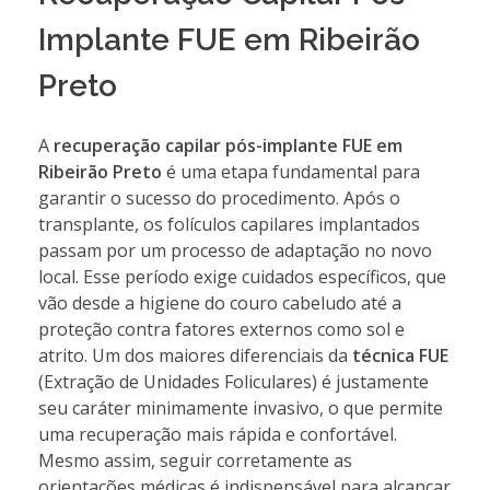
Implante FUE em Ribeirão
Preto
A
recuperação capilar pós-implante FUE em
Ribeirão Preto
é uma etapa fundamental para
garantir o sucesso do procedimento. Após o
transplante, os folículos capilares implantados
passam por um processo de adaptação no novo
local. Esse período exige cuidados específicos, que
vão desde a higiene do couro cabeludo até a
proteção contra fatores externos como sol e
atrito. Um dos maiores diferenciais da
técnica FUE
(Extração de Unidades Foliculares) é justamente
seu caráter minimamente invasivo, o que permite
uma recuperação mais rápida e confortável.
Mesmo assim, seguir corretamente as
orientações médicas é indispensável para alcançar