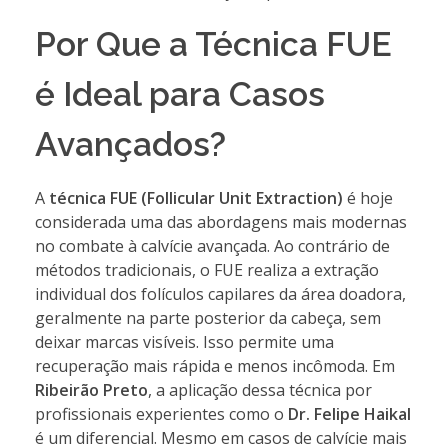
Por Que a Técnica FUE
é Ideal para Casos
Avançados?
A
técnica FUE (Follicular Unit Extraction)
é hoje
considerada uma das abordagens mais modernas
no combate à calvície avançada. Ao contrário de
métodos tradicionais, o FUE realiza a extração
individual dos folículos capilares da área doadora,
geralmente na parte posterior da cabeça, sem
deixar marcas visíveis. Isso permite uma
recuperação mais rápida e menos incômoda. Em
Ribeirão Preto
, a aplicação dessa técnica por
profissionais experientes como o
Dr. Felipe Haikal
é um diferencial. Mesmo em casos de calvície mais