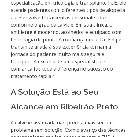
especialização em tricologia e transplante FUE, ele
atende pacientes com diferentes tipos de alopecia
e desenvolve tratamentos personalizados
conforme o grau da calvície. Em sua clínica, o
ambiente é moderno, acolhedor e equipado com
tecnologia de ponta. A confiança que o Dr. Felipe
transmite aliada à sua experiência tornam a
jornada do paciente muito mais segura e
tranquila. A escolha de um especialista de
confiança faz toda a diferença no sucesso do
tratamento capilar.
A Solução Está ao Seu
Alcance em Ribeirão Preto
A
calvície avançada
não precisa mais ser um
problema sem solução. Com o avanço das técnicas