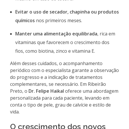
Evitar o uso de secador, chapinha ou produtos
químicos
nos primeiros meses.
Manter uma alimentação equilibrada
, rica em
vitaminas que favorecem o crescimento dos
fios, como biotina, zinco e vitamina E.
Além desses cuidados, o acompanhamento
periódico com o especialista garante a observação
do progresso e a indicação de tratamentos
complementares, se necessário. Em Ribeirão
Preto, o
Dr. Felipe Haikal
oferece uma abordagem
personalizada para cada paciente, levando em
conta o tipo de pele, grau de calvície e estilo de
vida.
O crescimento dos novos