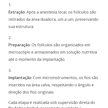
Extração
: Após a anestesia local, os folículos são
retirados da área doadora, um a um, preservando
sua estrutura.
Preparação
: Os folículos são organizados em
microscópio e armazenados em solução nutritiva
até o momento da implantação.
Implantação
: Com microinstrumentos, os fios são
inseridos na área calva, respeitando o ângulo e
direção dos fios originais.
Cada etapa é realizada sob supervisão direta do