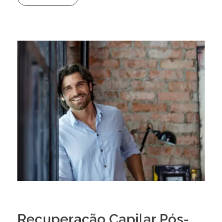
Recuperação Capilar Pós-