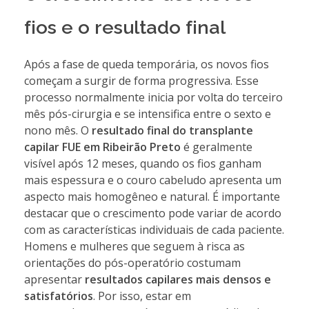
fios e o resultado final
Após a fase de queda temporária, os novos fios
começam a surgir de forma progressiva. Esse
processo normalmente inicia por volta do terceiro
mês pós-cirurgia e se intensifica entre o sexto e
nono mês. O
resultado final do transplante
capilar FUE em Ribeirão Preto
é geralmente
visível após 12 meses, quando os fios ganham
mais espessura e o couro cabeludo apresenta um
aspecto mais homogêneo e natural. É importante
destacar que o crescimento pode variar de acordo
com as características individuais de cada paciente.
Homens e mulheres que seguem à risca as
orientações do pós-operatório costumam
apresentar
resultados capilares mais densos e
satisfatórios
. Por isso, estar em