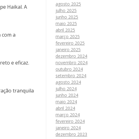
agosto 2025
pe Haikal. A
julho 2025
junho 2025
maio 2025
abril 2025
a com a
março 2025
fevereiro 2025
janeiro 2025
dezembro 2024
eto e eficaz.
novembro 2024
outubro 2024
setembro 2024
agosto 2024
julho 2024
ação tranquila
junho 2024
maio 2024
abril 2024
março 2024
fevereiro 2024
janeiro 2024
dezembro 2023