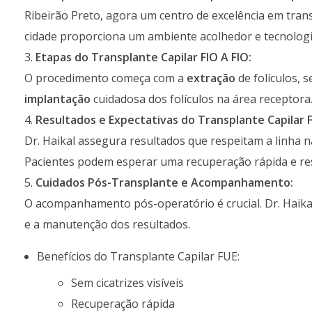
Ribeirão Preto, agora um centro de excelência em transp
cidade proporciona um ambiente acolhedor e tecnolog
Etapas do Transplante Capilar FIO A FIO:
O procedimento começa com a
extração
de folículos, 
implantação
cuidadosa dos folículos na área receptora
Resultados e Expectativas do Transplante Capilar F
Dr. Haikal assegura resultados que respeitam a linha n
Pacientes podem esperar uma recuperação rápida e re
Cuidados Pós-Transplante e Acompanhamento:
O acompanhamento pós-operatório é crucial. Dr. Haika
e a manutenção dos resultados.
Benefícios do Transplante Capilar FUE:
Sem cicatrizes visíveis
Recuperação rápida