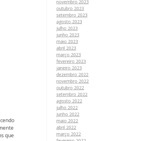
novembro 2023
outubro 2023
setembro 2023
agosto 2023
julho 2023
junho 2023
maio 2023
abril 2023
março 2023
fevereiro 2023
janeiro 2023
dezembro 2022
novembro 2022
outubro 2022
setembro 2022
agosto 2022
julho 2022
junho 2022
recendo
maio 2022
abril 2022
amente
março 2022
ns que
fevereiro 2022