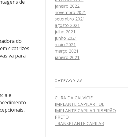
antagens de
janeiro 2022
novembro 2021
setembro 2021
agosto 2021
julho 2021
junho 2021
doadora do
maio 2021
em cicatrizes
março 2021
vasiva para
janeiro 2021
CATEGORIAS
cia e
CURA DA CALVÍCIE
rocedimento
IMPLANTE CAPILAR FUE
cepcionais,
IMPLANTE CAPILAR RIBEIRÃO
PRETO
TRANSPLANTE CAPILAR