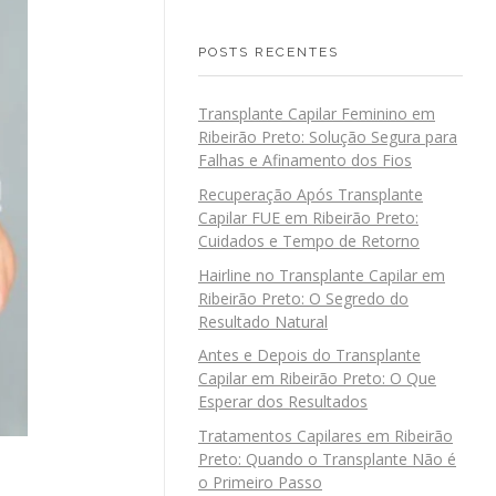
POSTS RECENTES
Transplante Capilar Feminino em
Ribeirão Preto: Solução Segura para
Falhas e Afinamento dos Fios
Recuperação Após Transplante
Capilar FUE em Ribeirão Preto:
Cuidados e Tempo de Retorno
Hairline no Transplante Capilar em
Ribeirão Preto: O Segredo do
Resultado Natural
Antes e Depois do Transplante
Capilar em Ribeirão Preto: O Que
Esperar dos Resultados
Tratamentos Capilares em Ribeirão
Preto: Quando o Transplante Não é
o Primeiro Passo