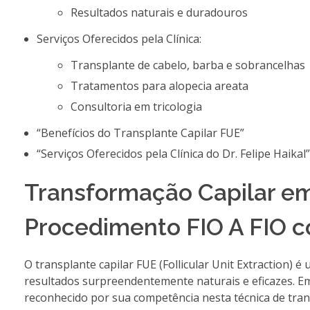
Resultados naturais e duradouros
Serviços Oferecidos pela Clínica:
Transplante de cabelo, barba e sobrancelhas
Tratamentos para alopecia areata
Consultoria em tricologia
“Benefícios do Transplante Capilar FUE”
“Serviços Oferecidos pela Clínica do Dr. Felipe Haikal”
Transformação Capilar em
Procedimento FIO A FIO co
O transplante capilar FUE (Follicular Unit Extraction) 
resultados surpreendentemente naturais e eficazes. Em
reconhecido por sua competência nesta técnica de tra